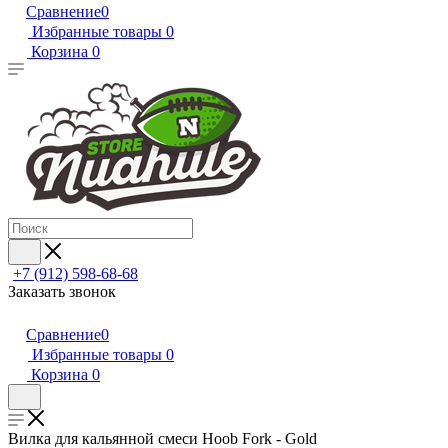
Сравнение
0
Избранные товары
0
Корзина
0
+7 (912) 598-68-68
Заказать звонок
Сравнение
0
Избранные товары
0
Корзина
0
Вилка для кальянной смеси Hoob Fork - Gold