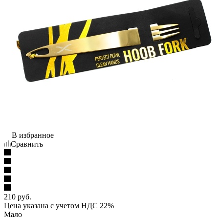
В избранное
Сравнить
210
руб.
Цена указана с учетом НДС 22%
Мало