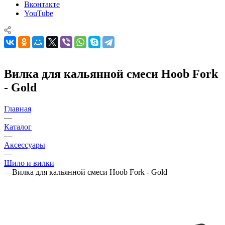
Вконтакте
YouTube
Вилка для кальянной смеси Hoob Fork
- Gold
Главная
—
Каталог
—
Аксессуары
—
Шило и вилки
—
Вилка для кальянной смеси Hoob Fork - Gold