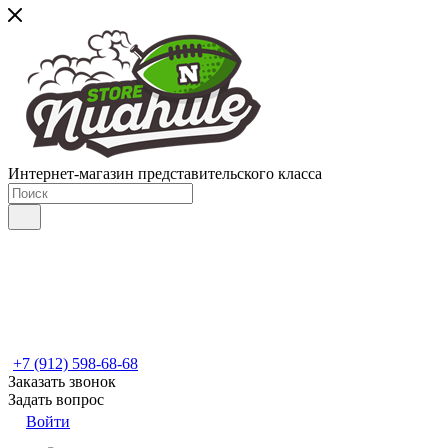
Интернет-магазин представительского класса
+7 (912) 598-68-68
Заказать звонок
Задать вопрос
Войти