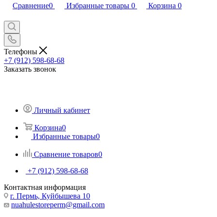
Сравнение
0
Избранные товары
0
Корзина
0
Телефоны
+7 (912) 598-68-68
Заказать звонок
Личный кабинет
Корзина
0
Избранные товары
0
Сравнение товаров
0
+7 (912) 598-68-68
Контактная информация
г. Пермь, Куйбышева 10
nuahulestoreperm@gmail.com