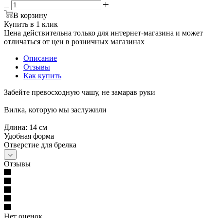
В корзину
Купить в 1 клик
Цена действительна только для интернет-магазина и может
отличаться от цен в розничных магазинах
Описание
Отзывы
Как купить
Забейте превосходную чашу, не замарав руки
Вилка, которую мы заслужили
Длина: 14 см
Удобная форма
Отверстие для брелка
Отзывы
Нет оценок