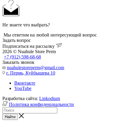
Не знаете что выбрать?
Мы ответим на любой интересующий вопрос
Задать вопрос
Подписаться на рассылку
2026 © Nuahule Store Perm
+7 (912) 598-68-68
Заказать звонок
nuahulestoreperm@gmail.com
г. Пермь, Куйбышева 10
Вконтакте
YouTube
Разработка сайта:
Linkodium
Политика конфиденциальности
Найти