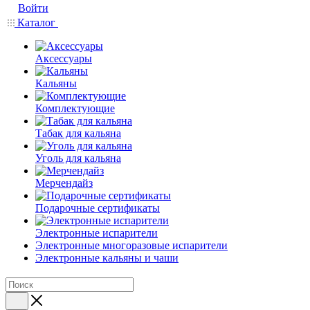
Войти
Каталог
Аксессуары
Кальяны
Комплектующие
Табак для кальяна
Уголь для кальяна
Мерчендайз
Подарочные сертификаты
Электронные испарители
Электронные многоразовые испарители
Электронные кальяны и чаши