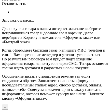
Оставить отзыв
Загрузка отзывов...
Для покупки товара в нашем интернет-магазине выберите
понравившийся товар и добавьте его в корзину. Далее
перейдите в Корзину и нажмите на «Оформить заказ» или
«Быстрый заказ».
Когда оформляете быстрый заказ, напишите ФИО, телефон и
e-mail. Вам перезвонит менеджер и уточнит условия заказа.
По результатам разговора вам придет подтверждение
оформления товара на почту или через СМС. Теперь останется
только ждать доставки и радоваться новой покупке.
Оформление заказа в стандартном режиме выглядит
следующим образом. Заполняете полностью форму по
последовательным этапам: адрес, способ доставки, оплаты,
данные о себе. Советуем в комментарии к заказу написать
информацию, которая поможет курьеру вас найти. Нажмите
кнопку «Оформить заказ».