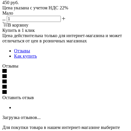
450
руб.
Цена указана с учетом НДС 22%
Мало
В корзину
Купить в 1 клик
Цена действительна только для интернет-магазина и может
отличаться от цен в розничных магазинах
Отзывы
Как купить
Отзывы
Оставить отзыв
Загрузка отзывов...
Для покупки товара в нашем интернет-магазине выберите