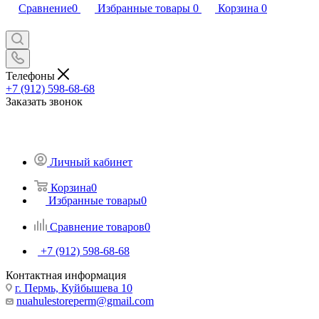
Сравнение
0
Избранные товары
0
Корзина
0
Телефоны
+7 (912) 598-68-68
Заказать звонок
Личный кабинет
Корзина
0
Избранные товары
0
Сравнение товаров
0
+7 (912) 598-68-68
Контактная информация
г. Пермь, Куйбышева 10
nuahulestoreperm@gmail.com