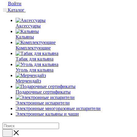
Войти
Каталог
Аксессуары
Кальяны
Комплектующие
Табак для кальяна
Уголь для кальяна
Мерчендайз
Подарочные сертификаты
Электронные испарители
Электронные многоразовые испарители
Электронные кальяны и чаши