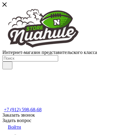
Интернет-магазин представительского класса
+7 (912) 598-68-68
Заказать звонок
Задать вопрос
Войти