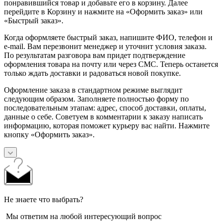
понравившийся товар и добавьте его в корзину. Далее
перейдите в Корзину и нажмите на «Оформить заказ» или
«Быстрый заказ».
Когда оформляете быстрый заказ, напишите ФИО, телефон и
e-mail. Вам перезвонит менеджер и уточнит условия заказа.
По результатам разговора вам придет подтверждение
оформления товара на почту или через СМС. Теперь останется
только ждать доставки и радоваться новой покупке.
Оформление заказа в стандартном режиме выглядит
следующим образом. Заполняете полностью форму по
последовательным этапам: адрес, способ доставки, оплаты,
данные о себе. Советуем в комментарии к заказу написать
информацию, которая поможет курьеру вас найти. Нажмите
кнопку «Оформить заказ».
Не знаете что выбрать?
Мы ответим на любой интересующий вопрос