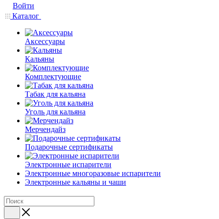
Войти
Каталог
Аксессуары
Кальяны
Комплектующие
Табак для кальяна
Уголь для кальяна
Мерчендайз
Подарочные сертификаты
Электронные испарители
Электронные многоразовые испарители
Электронные кальяны и чаши