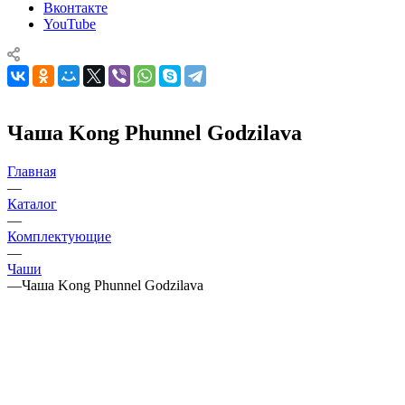
Вконтакте
YouTube
Чаша Kong Phunnel Godzilava
Главная
—
Каталог
—
Комплектующие
—
Чаши
—
Чаша Kong Phunnel Godzilava