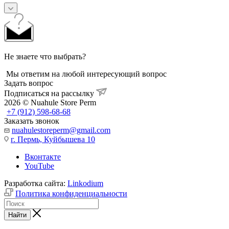
Не знаете что выбрать?
Мы ответим на любой интересующий вопрос
Задать вопрос
Подписаться на рассылку
2026 © Nuahule Store Perm
+7 (912) 598-68-68
Заказать звонок
nuahulestoreperm@gmail.com
г. Пермь, Куйбышева 10
Вконтакте
YouTube
Разработка сайта:
Linkodium
Политика конфиденциальности
Найти