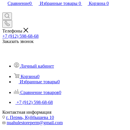
Сравнение
0
Избранные товары
0
Корзина
0
Телефоны
+7 (912) 598-68-68
Заказать звонок
Личный кабинет
Корзина
0
Избранные товары
0
Сравнение товаров
0
+7 (912) 598-68-68
Контактная информация
г. Пермь, Куйбышева 10
nuahulestoreperm@gmail.com