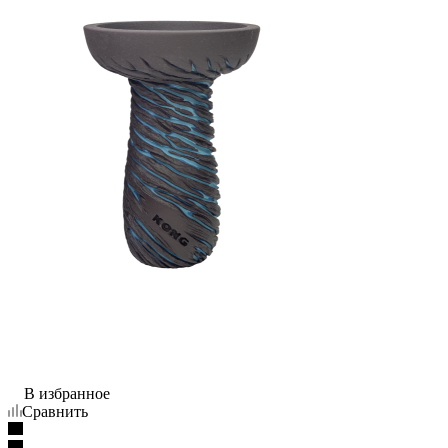
В избранное
Сравнить