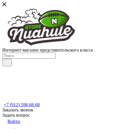
Интернет-магазин представительского класса
+7 (912) 598-68-68
Заказать звонок
Задать вопрос
Войти