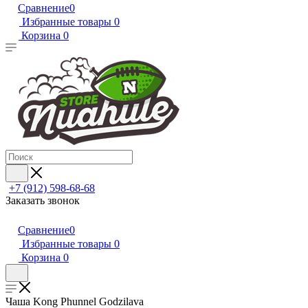
Сравнение
0
Избранные товары
0
Корзина
0
+7 (912) 598-68-68
Заказать звонок
Сравнение
0
Избранные товары
0
Корзина
0
Чаша Kong Phunnel Godzilava