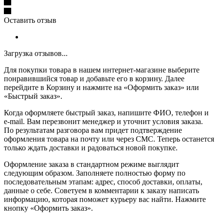
Оставить отзыв
Загрузка отзывов...
Для покупки товара в нашем интернет-магазине выберите
понравившийся товар и добавьте его в корзину. Далее
перейдите в Корзину и нажмите на «Оформить заказ» или
«Быстрый заказ».
Когда оформляете быстрый заказ, напишите ФИО, телефон и
e-mail. Вам перезвонит менеджер и уточнит условия заказа.
По результатам разговора вам придет подтверждение
оформления товара на почту или через СМС. Теперь останется
только ждать доставки и радоваться новой покупке.
Оформление заказа в стандартном режиме выглядит
следующим образом. Заполняете полностью форму по
последовательным этапам: адрес, способ доставки, оплаты,
данные о себе. Советуем в комментарии к заказу написать
информацию, которая поможет курьеру вас найти. Нажмите
кнопку «Оформить заказ».