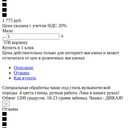
1 775
руб.
Цена указана с учетом НДС 20%
Мало
В корзину
Купить в 1 клик
Цена действительна только для интернет-магазина и может
отличаться от цен в розничных магазинах
Описание
Отзывы
Как купить
Специальная обработка чаши под стиль вулканической
породы. 4 цвета глины, ручная работа. Лава в ваших руках!
Обжиг 1200 градусов. 18-23 грамм забивка. Чашка - ДИКАЯ!
Отзывы