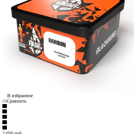
В избранное
Сравнить
2 050
руб.