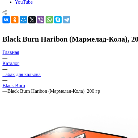
YouTube
Black Burn Haribon (Мармелад-Кола), 20
Главная
—
Каталог
—
Табак для кальяна
—
Black Burn
—
Black Burn Haribon (Мармелад-Кола), 200 гр