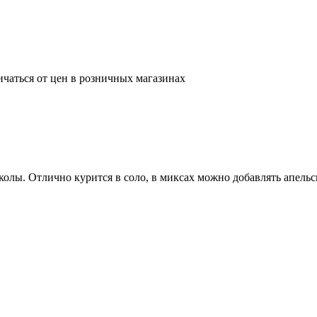
ичаться от цен в розничных магазинах
олы. Отлично курится в соло, в миксах можно добавлять апельс