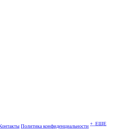
+ ЕЩЕ
Контакты
Политика конфиденциальности