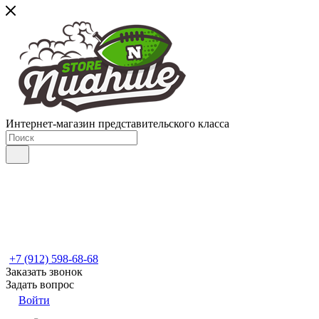
Интернет-магазин представительского класса
+7 (912) 598-68-68
Заказать звонок
Задать вопрос
Войти