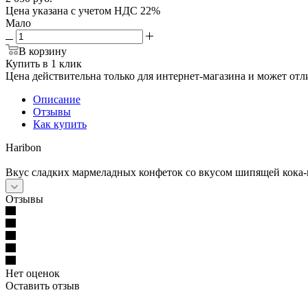
Цена указана с учетом НДС 22%
Мало
В корзину
Купить в 1 клик
Цена действительна только для интернет-магазина и может отл
Описание
Отзывы
Как купить
Haribon
Вкус сладких мармеладных конфеток со вкусом шипящей кока-к
Отзывы
Нет оценок
Оставить отзыв