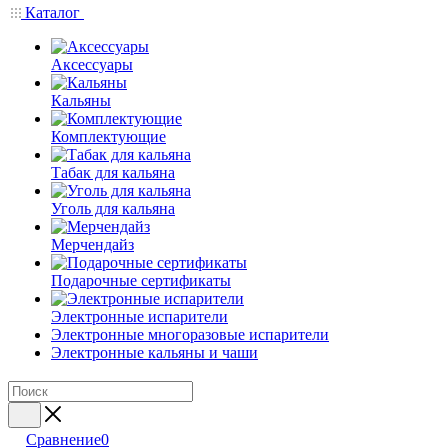
Каталог
Аксессуары
Кальяны
Комплектующие
Табак для кальяна
Уголь для кальяна
Мерчендайз
Подарочные сертификаты
Электронные испарители
Электронные многоразовые испарители
Электронные кальяны и чаши
Сравнение
0