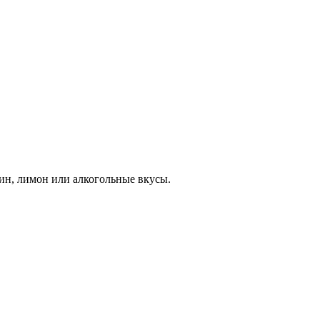
ин, лимон или алкогольные вкусы.