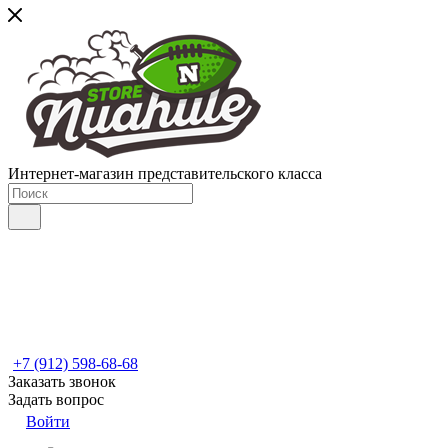
Интернет-магазин представительского класса
+7 (912) 598-68-68
Заказать звонок
Задать вопрос
Войти