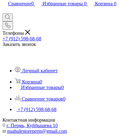
Сравнение
0
Избранные товары
0
Корзина
0
Телефоны
+7 (912) 598-68-68
Заказать звонок
Личный кабинет
Корзина
0
Избранные товары
0
Сравнение товаров
0
+7 (912) 598-68-68
Контактная информация
г. Пермь, Куйбышева 10
nuahulestoreperm@gmail.com