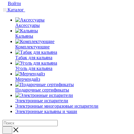
Войти
Каталог
Аксессуары
Кальяны
Комплектующие
Табак для кальяна
Уголь для кальяна
Мерчендайз
Подарочные сертификаты
Электронные испарители
Электронные многоразовые испарители
Электронные кальяны и чаши