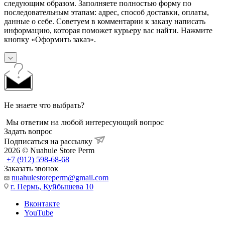
следующим образом. Заполняете полностью форму по
последовательным этапам: адрес, способ доставки, оплаты,
данные о себе. Советуем в комментарии к заказу написать
информацию, которая поможет курьеру вас найти. Нажмите
кнопку «Оформить заказ».
Не знаете что выбрать?
Мы ответим на любой интересующий вопрос
Задать вопрос
Подписаться на рассылку
2026 © Nuahule Store Perm
+7 (912) 598-68-68
Заказать звонок
nuahulestoreperm@gmail.com
г. Пермь, Куйбышева 10
Вконтакте
YouTube