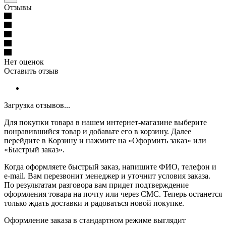
Отзывы
Нет оценок
Оставить отзыв
Загрузка отзывов...
Для покупки товара в нашем интернет-магазине выберите
понравившийся товар и добавьте его в корзину. Далее
перейдите в Корзину и нажмите на «Оформить заказ» или
«Быстрый заказ».
Когда оформляете быстрый заказ, напишите ФИО, телефон и
e-mail. Вам перезвонит менеджер и уточнит условия заказа.
По результатам разговора вам придет подтверждение
оформления товара на почту или через СМС. Теперь останется
только ждать доставки и радоваться новой покупке.
Оформление заказа в стандартном режиме выглядит