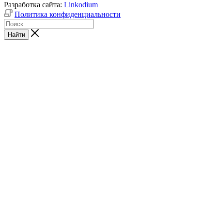
Разработка сайта:
Linkodium
Политика конфиденциальности
Найти