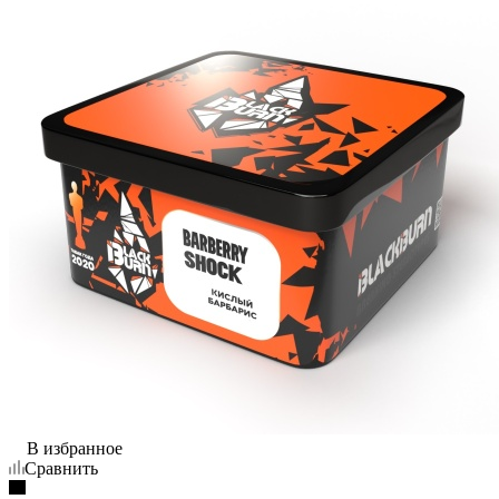
В избранное
Сравнить