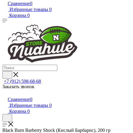
Сравнение
0
Избранные товары
0
Корзина
0
+7 (912) 598-68-68
Заказать звонок
Сравнение
0
Избранные товары
0
Корзина
0
Black Burn Barberry Shock (Кислый Барбарис), 200 гр