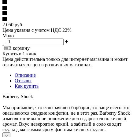
2 050
руб.
Цена указана с учетом НДС 22%
Мало
В корзину
Купить в 1 клик
Цена действительна только для интернет-магазина и может
отличаться от цен в розничных магазинах
Описание
Отзывы
Как купить
Barberry Shock
Мы привыкли, что если заявлен барбарис, то чаще всего это
оказываются сладкие конфетки, не в этот раз. Barberry Shock
изменяет привычное положение дел и дарит очень кислый
аромат. Вкус невероятно яркий, а забитый в соло сводит
скулы даже самым ярым фанатам кислых вкусов.