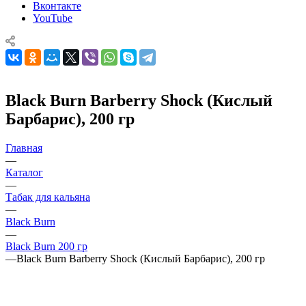
Вконтакте
YouTube
Black Burn Barberry Shock (Кислый
Барбарис), 200 гр
Главная
—
Каталог
—
Табак для кальяна
—
Black Burn
—
Black Burn 200 гр
—
Black Burn Barberry Shock (Кислый Барбарис), 200 гр