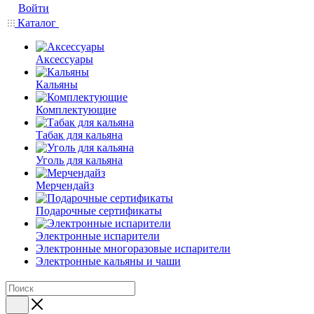
Войти
Каталог
Аксессуары
Кальяны
Комплектующие
Табак для кальяна
Уголь для кальяна
Мерчендайз
Подарочные сертификаты
Электронные испарители
Электронные многоразовые испарители
Электронные кальяны и чаши