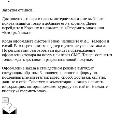
Загрузка отзывов...
Для покупки товара в нашем интернет-магазине выберите
понравившийся товар и добавьте его в корзину. Далее
перейдите в Корзину и нажмите на «Оформить заказ» или
«Быстрый заказ».
Когда оформляете быстрый заказ, напишите ФИО, телефон и
e-mail. Вам перезвонит менеджер и уточнит условия заказа.
По результатам разговора вам придет подтверждение
оформления товара на почту или через СМС. Теперь останется
только ждать доставки и радоваться новой покупке.
Оформление заказа в стандартном режиме выглядит
следующим образом. Заполняете полностью форму по
последовательным этапам: адрес, способ доставки, оплаты,
данные о себе. Советуем в комментарии к заказу написать
информацию, которая поможет курьеру вас найти. Нажмите
кнопку «Оформить заказ».