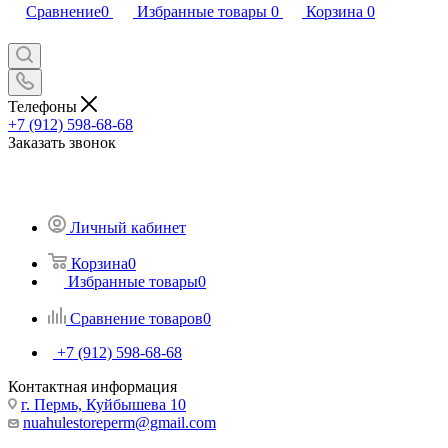
Сравнение
0
Избранные товары
0
Корзина
0
Телефоны
+7 (912) 598-68-68
Заказать звонок
Личный кабинет
Корзина
0
Избранные товары
0
Сравнение товаров
0
+7 (912) 598-68-68
Контактная информация
г. Пермь, Куйбышева 10
nuahulestoreperm@gmail.com