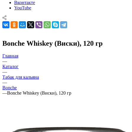
Вконтакте
YouTube
Bonche Whiskey (Виски), 120 гр
Главная
—
Каталог
—
Табак для кальяна
—
Bonche
—
Bonche Whiskey (Виски), 120 гр