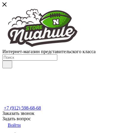
Интернет-магазин представительского класса
+7 (912) 598-68-68
Заказать звонок
Задать вопрос
Войти