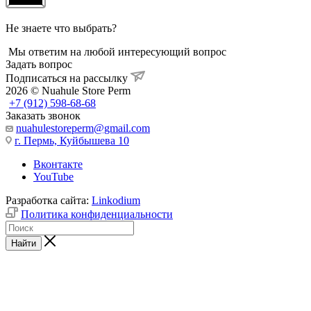
Не знаете что выбрать?
Мы ответим на любой интересующий вопрос
Задать вопрос
Подписаться на рассылку
2026 © Nuahule Store Perm
+7 (912) 598-68-68
Заказать звонок
nuahulestoreperm@gmail.com
г. Пермь, Куйбышева 10
Вконтакте
YouTube
Разработка сайта:
Linkodium
Политика конфиденциальности
Найти