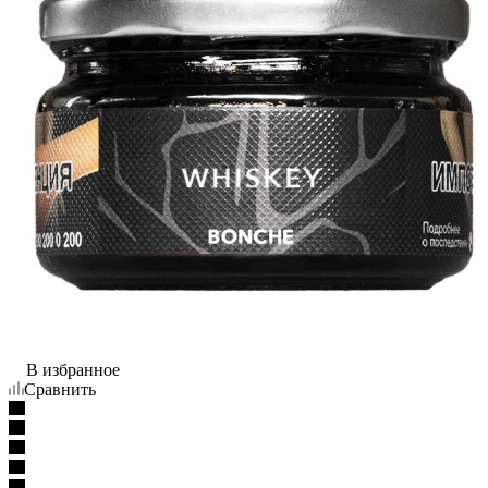
В избранное
Сравнить