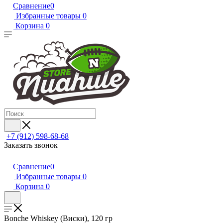
Сравнение
0
Избранные товары
0
Корзина
0
+7 (912) 598-68-68
Заказать звонок
Сравнение
0
Избранные товары
0
Корзина
0
Bonche Whiskey (Виски), 120 гр