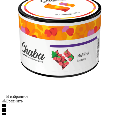
В избранное
Сравнить