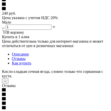
240
руб.
Цена указана с учетом НДС 20%
Мало
В корзину
Купить в 1 клик
Цена действительна только для интернет-магазина и может
отличаться от цен в розничных магазинах
Описание
Отзывы
Как купить
Кисло-сладкая сочная ягода, словно только что сорванная с
куста.
Отзывы