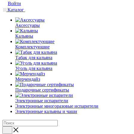
Войти
Каталог
Аксессуары
Кальяны
Комплектующие
Табак для кальяна
Уголь для кальяна
Мерчендайз
Подарочные сертификаты
Электронные испарители
Электронные многоразовые испарители
Электронные кальяны и чаши