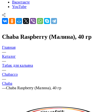
Вконтакте
YouTube
Chaba Raspberry (Малина), 40 гр
Главная
—
Каталог
—
Табак для кальяна
—
Chabacco
—
Chaba
—
Chaba Raspberry (Малина), 40 гр