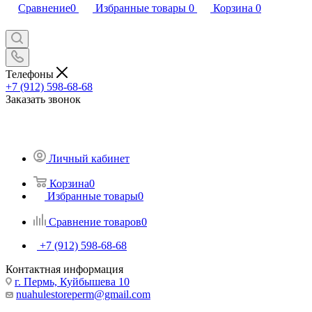
Сравнение
0
Избранные товары
0
Корзина
0
Телефоны
+7 (912) 598-68-68
Заказать звонок
Личный кабинет
Корзина
0
Избранные товары
0
Сравнение товаров
0
+7 (912) 598-68-68
Контактная информация
г. Пермь, Куйбышева 10
nuahulestoreperm@gmail.com