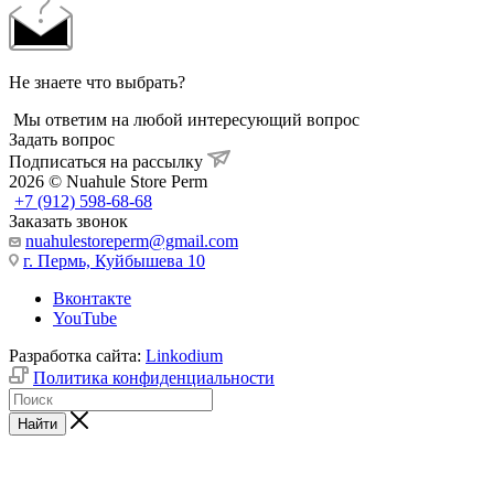
Не знаете что выбрать?
Мы ответим на любой интересующий вопрос
Задать вопрос
Подписаться на рассылку
2026 © Nuahule Store Perm
+7 (912) 598-68-68
Заказать звонок
nuahulestoreperm@gmail.com
г. Пермь, Куйбышева 10
Вконтакте
YouTube
Разработка сайта:
Linkodium
Политика конфиденциальности
Найти