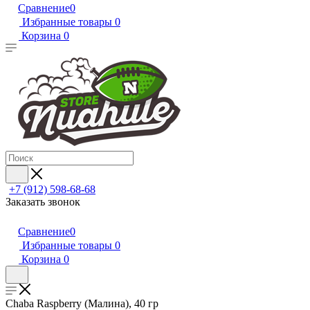
Сравнение
0
Избранные товары
0
Корзина
0
+7 (912) 598-68-68
Заказать звонок
Сравнение
0
Избранные товары
0
Корзина
0
Chaba Raspberry (Малина), 40 гр