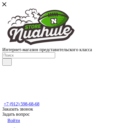
Интернет-магазин представительского класса
+7 (912) 598-68-68
Заказать звонок
Задать вопрос
Войти