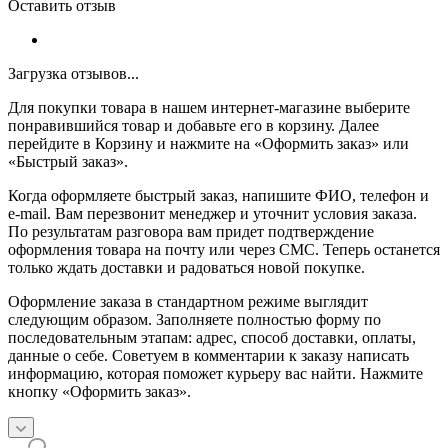
Оставить отзыв
Загрузка отзывов...
Для покупки товара в нашем интернет-магазине выберите
понравившийся товар и добавьте его в корзину. Далее
перейдите в Корзину и нажмите на «Оформить заказ» или
«Быстрый заказ».
Когда оформляете быстрый заказ, напишите ФИО, телефон и
e-mail. Вам перезвонит менеджер и уточнит условия заказа.
По результатам разговора вам придет подтверждение
оформления товара на почту или через СМС. Теперь останется
только ждать доставки и радоваться новой покупке.
Оформление заказа в стандартном режиме выглядит
следующим образом. Заполняете полностью форму по
последовательным этапам: адрес, способ доставки, оплаты,
данные о себе. Советуем в комментарии к заказу написать
информацию, которая поможет курьеру вас найти. Нажмите
кнопку «Оформить заказ».