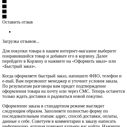
Оставить отзыв
Загрузка отзывов...
Для покупки товара в нашем интернет-магазине выберите
понравившийся товар и добавьте его в корзину. Далее
перейдите в Корзину и нажмите на «Оформить заказ» или
«Быстрый заказ».
Когда оформляете быстрый заказ, напишите ФИО, телефон и
e-mail. Вам перезвонит менеджер и уточнит условия заказа.
По результатам разговора вам придет подтверждение
оформления товара на почту или через СМС. Теперь останется
только ждать доставки и радоваться новой покупке.
Оформление заказа в стандартном режиме выглядит
следующим образом. Заполняете полностью форму по
последовательным этапам: адрес, способ доставки, оплаты,
данные о себе. Советуем в комментарии к заказу написать
информацию, которая поможет курьеру вас найти. Нажмите