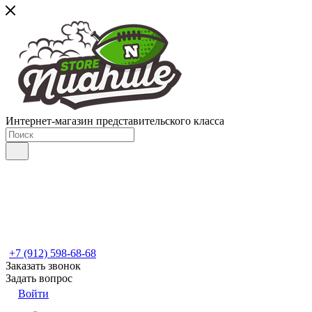
Интернет-магазин представительского класса
+7 (912) 598-68-68
Заказать звонок
Задать вопрос
Войти