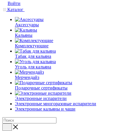
Войти
Каталог
Аксессуары
Кальяны
Комплектующие
Табак для кальяна
Уголь для кальяна
Мерчендайз
Подарочные сертификаты
Электронные испарители
Электронные многоразовые испарители
Электронные кальяны и чаши