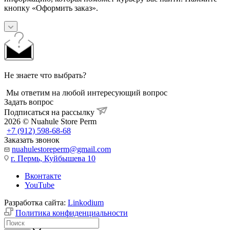
кнопку «Оформить заказ».
Не знаете что выбрать?
Мы ответим на любой интересующий вопрос
Задать вопрос
Подписаться на рассылку
2026 © Nuahule Store Perm
+7 (912) 598-68-68
Заказать звонок
nuahulestoreperm@gmail.com
г. Пермь, Куйбышева 10
Вконтакте
YouTube
Разработка сайта:
Linkodium
Политика конфиденциальности