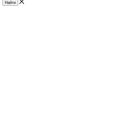
Найти