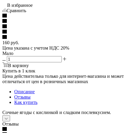
В избранное
Сравнить
160
руб.
Цена указана с учетом НДС 20%
Мало
В корзину
Купить в 1 клик
Цена действительна только для интернет-магазина и может
отличаться от цен в розничных магазинах
Описание
Отзывы
Как купить
Сочные ягоды с кислинкой и сладким послевкусием.
Отзывы