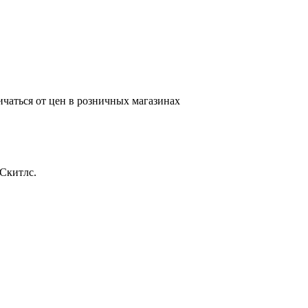
ичаться от цен в розничных магазинах
Скитлс.