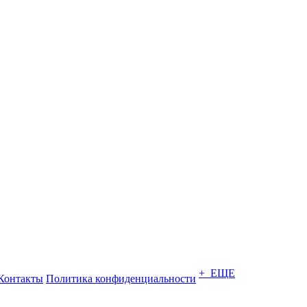
+ ЕЩЕ
Контакты
Политика конфиденциальности