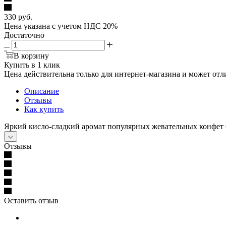
330
руб.
Цена указана с учетом НДС 20%
Достаточно
В корзину
Купить в 1 клик
Цена действительна только для интернет-магазина и может отл
Описание
Отзывы
Как купить
Яркий кисло-сладкий аромат популярных жевательных конфет 
Отзывы
Оставить отзыв