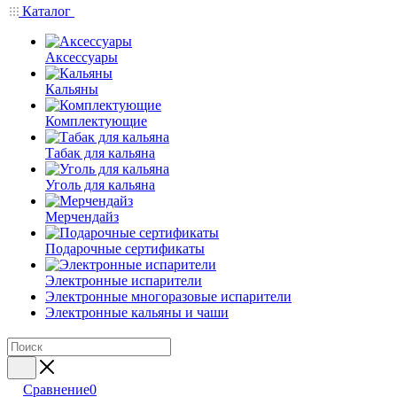
Каталог
Аксессуары
Кальяны
Комплектующие
Табак для кальяна
Уголь для кальяна
Мерчендайз
Подарочные сертификаты
Электронные испарители
Электронные многоразовые испарители
Электронные кальяны и чаши
Сравнение
0