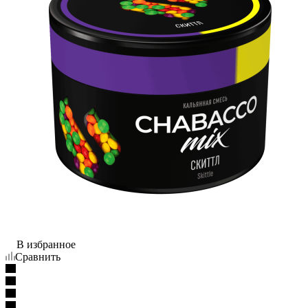
В избранное
Сравнить