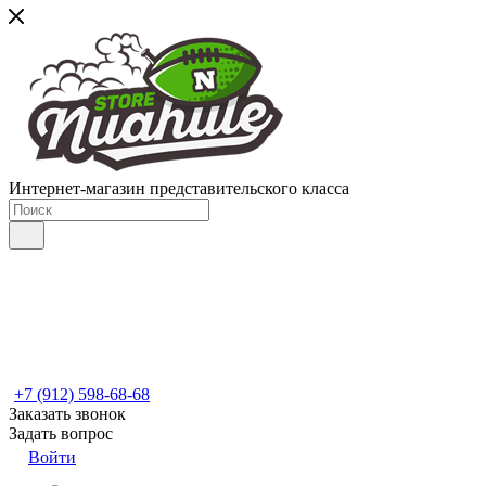
Интернет-магазин представительского класса
+7 (912) 598-68-68
Заказать звонок
Задать вопрос
Войти