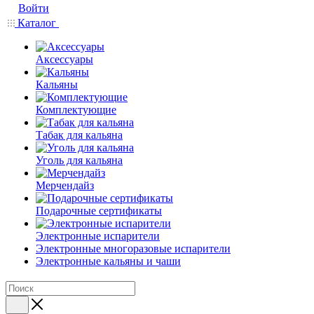
Войти
Каталог
Аксессуары
Кальяны
Комплектующие
Табак для кальяна
Уголь для кальяна
Мерчендайз
Подарочные сертификаты
Электронные испарители
Электронные многоразовые испарители
Электронные кальяны и чаши