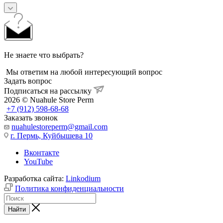
Не знаете что выбрать?
Мы ответим на любой интересующий вопрос
Задать вопрос
Подписаться на рассылку
2026 © Nuahule Store Perm
+7 (912) 598-68-68
Заказать звонок
nuahulestoreperm@gmail.com
г. Пермь, Куйбышева 10
Вконтакте
YouTube
Разработка сайта:
Linkodium
Политика конфиденциальности
Найти