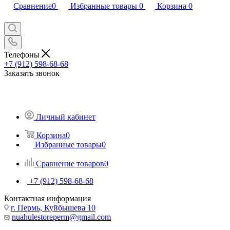
Сравнение
0
Избранные товары
0
Корзина
0
Телефоны
+7 (912) 598-68-68
Заказать звонок
Личный кабинет
Корзина
0
Избранные товары
0
Сравнение товаров
0
+7 (912) 598-68-68
Контактная информация
г. Пермь, Куйбышева 10
nuahulestoreperm@gmail.com