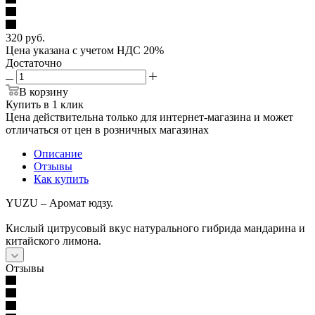
320
руб.
Цена указана с учетом НДС 20%
Достаточно
В корзину
Купить в 1 клик
Цена действительна только для интернет-магазина и может
отличаться от цен в розничных магазинах
Описание
Отзывы
Как купить
YUZU – Аромат юдзу.
Кислый цитрусовый вкус натурального гибрида мандарина и
китайского лимона.
Отзывы