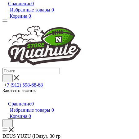
Сравнение
0
Избранные товары
0
Корзина
0
+7 (912) 598-68-68
Заказать звонок
Сравнение
0
Избранные товары
0
Корзина
0
DEUS YUZU (Юдзу), 30 гр