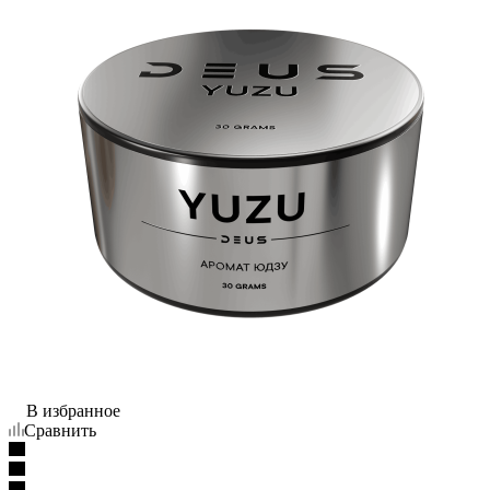
В избранное
Сравнить