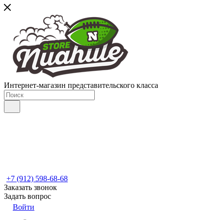
Интернет-магазин представительского класса
+7 (912) 598-68-68
Заказать звонок
Задать вопрос
Войти