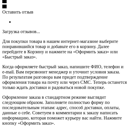
Оставить отзыв
Загрузка отзывов...
Для покупки товара в нашем интернет-магазине выберите
понравившийся товар и добавьте его в корзину. Далее
перейдите в Корзину и нажмите на «Оформить заказ» или
«Быстрый заказ».
Когда оформляете быстрый заказ, напишите ФИО, телефон и
e-mail. Вам перезвонит менеджер и уточнит условия заказа.
По результатам разговора вам придет подтверждение
оформления товара на почту или через СМС. Теперь останется
только ждать доставки и радоваться новой покупке.
Оформление заказа в стандартном режиме выглядит
следующим образом. Заполняете полностью форму по
последовательным этапам: адрес, способ доставки, оплаты,
данные о себе. Советуем в комментарии к заказу написать
информацию, которая поможет курьеру вас найти. Нажмите
кнопку «Оформить заказ».