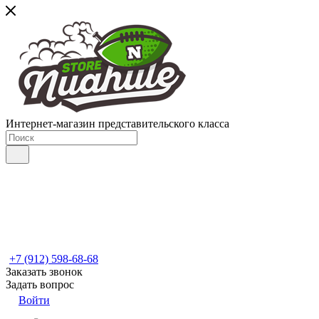
Интернет-магазин представительского класса
+7 (912) 598-68-68
Заказать звонок
Задать вопрос
Войти