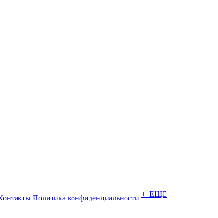
+ ЕЩЕ
Контакты
Политика конфиденциальности