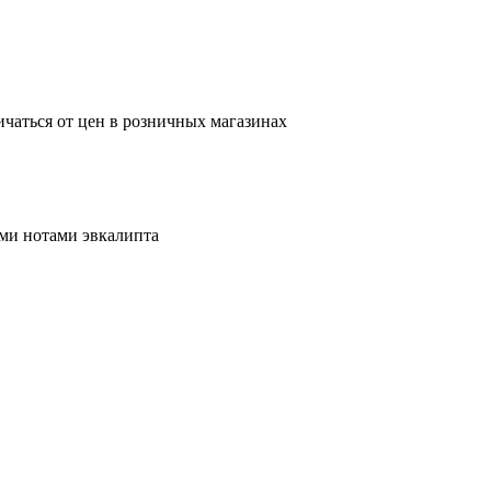
ичаться от цен в розничных магазинах
ми нотами эвкалипта