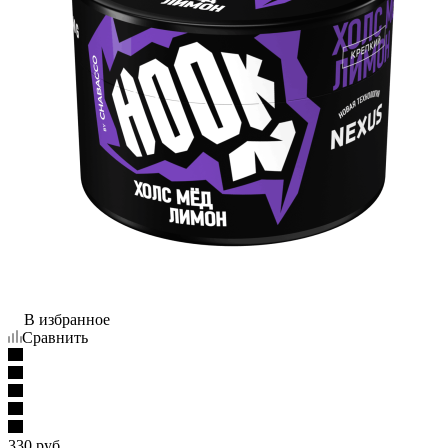
В избранное
Сравнить
330
руб.