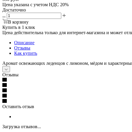
Цена указана с учетом НДС 20%
Достаточно
В корзину
Купить в 1 клик
Цена действительна только для интернет-магазина и может отл
Описание
Отзывы
Как купить
Аромат освежающих леденцов с лимоном, мёдом и характерны
Отзывы
Оставить отзыв
Загрузка отзывов...