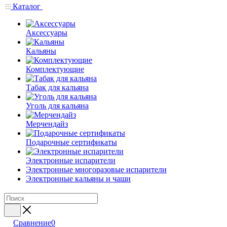
Каталог
Аксессуары
Кальяны
Комплектующие
Табак для кальяна
Уголь для кальяна
Мерчендайз
Подарочные сертификаты
Электронные испарители
Электронные многоразовые испарители
Электронные кальяны и чаши
Сравнение
0