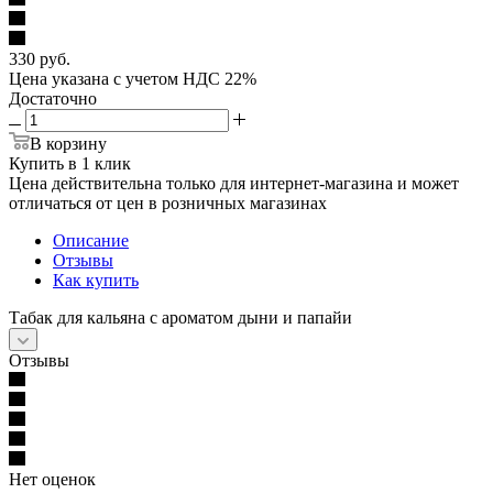
330
руб.
Цена указана с учетом НДС 22%
Достаточно
В корзину
Купить в 1 клик
Цена действительна только для интернет-магазина и может
отличаться от цен в розничных магазинах
Описание
Отзывы
Как купить
Табак для кальяна с ароматом дыни и папайи
Отзывы
Нет оценок