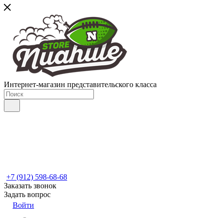
Интернет-магазин представительского класса
+7 (912) 598-68-68
Заказать звонок
Задать вопрос
Войти