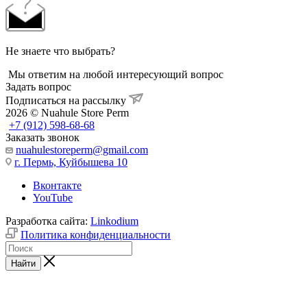
Не знаете что выбрать?
Мы ответим на любой интересующий вопрос
Задать вопрос
Подписаться на рассылку
2026 © Nuahule Store Perm
+7 (912) 598-68-68
Заказать звонок
nuahulestoreperm@gmail.com
г. Пермь, Куйбышева 10
Вконтакте
YouTube
Разработка сайта:
Linkodium
Политика конфиденциальности
Найти