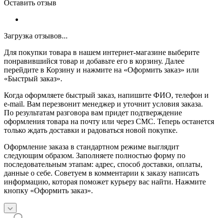
Оставить отзыв
Загрузка отзывов...
Для покупки товара в нашем интернет-магазине выберите
понравившийся товар и добавьте его в корзину. Далее
перейдите в Корзину и нажмите на «Оформить заказ» или
«Быстрый заказ».
Когда оформляете быстрый заказ, напишите ФИО, телефон и
e-mail. Вам перезвонит менеджер и уточнит условия заказа.
По результатам разговора вам придет подтверждение
оформления товара на почту или через СМС. Теперь останется
только ждать доставки и радоваться новой покупке.
Оформление заказа в стандартном режиме выглядит
следующим образом. Заполняете полностью форму по
последовательным этапам: адрес, способ доставки, оплаты,
данные о себе. Советуем в комментарии к заказу написать
информацию, которая поможет курьеру вас найти. Нажмите
кнопку «Оформить заказ».