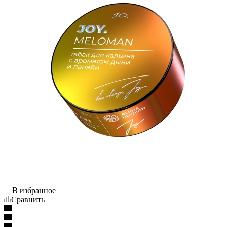
В избранное
Сравнить