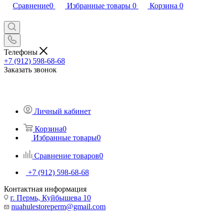
Сравнение
0
Избранные товары
0
Корзина
0
Телефоны
+7 (912) 598-68-68
Заказать звонок
Личный кабинет
Корзина
0
Избранные товары
0
Сравнение товаров
0
+7 (912) 598-68-68
Контактная информация
г. Пермь, Куйбышева 10
nuahulestoreperm@gmail.com