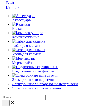
Войти
Каталог
Аксессуары
Кальяны
Комплектующие
Табак для кальяна
Уголь для кальяна
Мерчендайз
Подарочные сертификаты
Электронные испарители
Электронные многоразовые испарители
Электронные кальяны и чаши