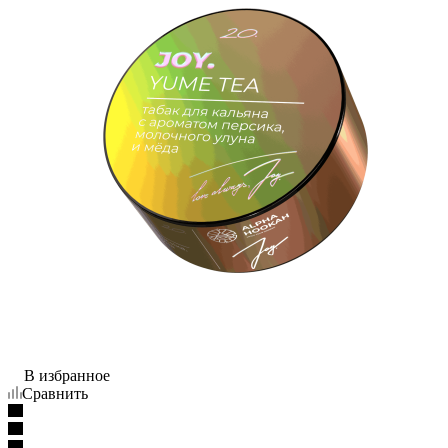
В избранное
Сравнить