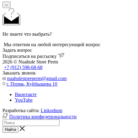
Не знаете что выбрать?
Мы ответим на любой интересующий вопрос
Задать вопрос
Подписаться на рассылку
2026 © Nuahule Store Perm
+7 (912) 598-68-68
Заказать звонок
nuahulestoreperm@gmail.com
г. Пермь, Куйбышева 10
Вконтакте
YouTube
Разработка сайта:
Linkodium
Политика конфиденциальности
Найти