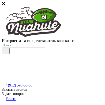
Интернет-магазин представительского класса
+7 (912) 598-68-68
Заказать звонок
Задать вопрос
Войти