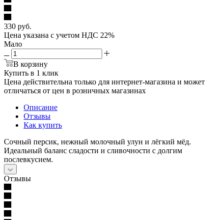
330
руб.
Цена указана с учетом НДС 22%
Мало
В корзину
Купить в 1 клик
Цена действительна только для интернет-магазина и может
отличаться от цен в розничных магазинах
Описание
Отзывы
Как купить
Сочный персик, нежный молочный улун и лёгкий мёд.
Идеальный баланс сладости и сливочности с долгим
послевкусием.
Отзывы