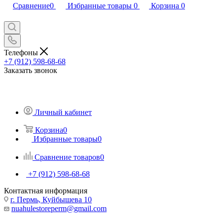
Сравнение
0
Избранные товары
0
Корзина
0
Телефоны
+7 (912) 598-68-68
Заказать звонок
Личный кабинет
Корзина
0
Избранные товары
0
Сравнение товаров
0
+7 (912) 598-68-68
Контактная информация
г. Пермь, Куйбышева 10
nuahulestoreperm@gmail.com