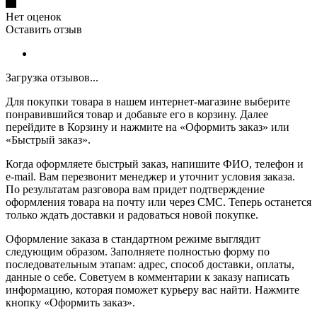
Нет оценок
Оставить отзыв
Загрузка отзывов...
Для покупки товара в нашем интернет-магазине выберите
понравившийся товар и добавьте его в корзину. Далее
перейдите в Корзину и нажмите на «Оформить заказ» или
«Быстрый заказ».
Когда оформляете быстрый заказ, напишите ФИО, телефон и
e-mail. Вам перезвонит менеджер и уточнит условия заказа.
По результатам разговора вам придет подтверждение
оформления товара на почту или через СМС. Теперь останется
только ждать доставки и радоваться новой покупке.
Оформление заказа в стандартном режиме выглядит
следующим образом. Заполняете полностью форму по
последовательным этапам: адрес, способ доставки, оплаты,
данные о себе. Советуем в комментарии к заказу написать
информацию, которая поможет курьеру вас найти. Нажмите
кнопку «Оформить заказ».