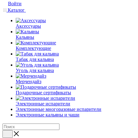
Войти
Каталог
Аксессуары
Кальяны
Комплектующие
Табак для кальяна
Уголь для кальяна
Мерчендайз
Подарочные сертификаты
Электронные испарители
Электронные многоразовые испарители
Электронные кальяны и чаши