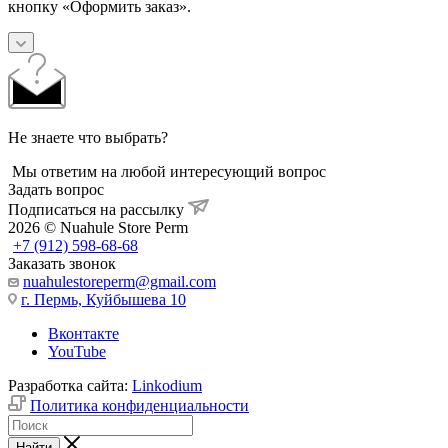
кнопку «Оформить заказ».
Не знаете что выбрать?
Мы ответим на любой интересующий вопрос
Задать вопрос
Подписаться на рассылку
2026 © Nuahule Store Perm
+7 (912) 598-68-68
Заказать звонок
nuahulestoreperm@gmail.com
г. Пермь, Куйбышева 10
Вконтакте
YouTube
Разработка сайта:
Linkodium
Политика конфиденциальности
Найти