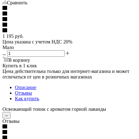
Сравнить
1 195
руб.
Цена указана с учетом НДС 20%
Мало
В корзину
Купить в 1 клик
Цена действительна только для интернет-магазина и может
отличаться от цен в розничных магазинах
Описание
Отзывы
Как купить
Освежающий тоник с ароматом горной лаванды
Отзывы