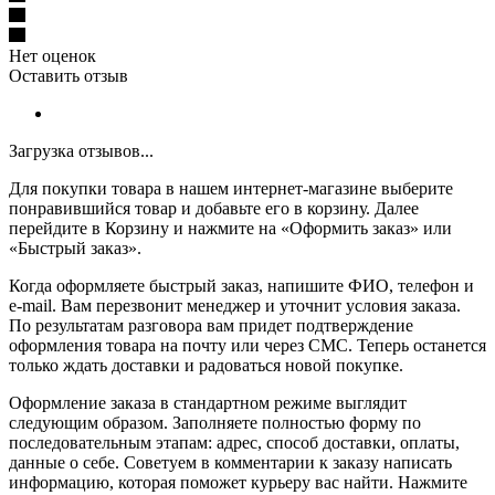
Нет оценок
Оставить отзыв
Загрузка отзывов...
Для покупки товара в нашем интернет-магазине выберите
понравившийся товар и добавьте его в корзину. Далее
перейдите в Корзину и нажмите на «Оформить заказ» или
«Быстрый заказ».
Когда оформляете быстрый заказ, напишите ФИО, телефон и
e-mail. Вам перезвонит менеджер и уточнит условия заказа.
По результатам разговора вам придет подтверждение
оформления товара на почту или через СМС. Теперь останется
только ждать доставки и радоваться новой покупке.
Оформление заказа в стандартном режиме выглядит
следующим образом. Заполняете полностью форму по
последовательным этапам: адрес, способ доставки, оплаты,
данные о себе. Советуем в комментарии к заказу написать
информацию, которая поможет курьеру вас найти. Нажмите