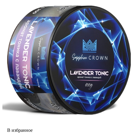
В избранное