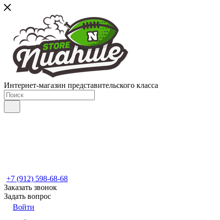
Интернет-магазин представительского класса
+7 (912) 598-68-68
Заказать звонок
Задать вопрос
Войти