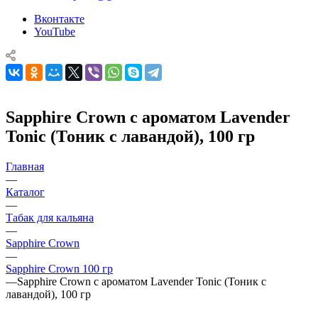
Вконтакте
YouTube
Sapphire Crown с ароматом Lavender
Tonic (Тоник с лавандой), 100 гр
Главная
—
Каталог
—
Табак для кальяна
—
Sapphire Crown
—
Sapphire Crown 100 гр
—
Sapphire Crown с ароматом Lavender Tonic (Тоник с
лавандой), 100 гр