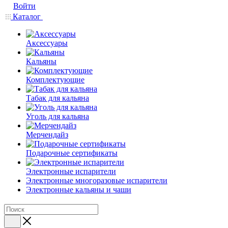
Войти
Каталог
Аксессуары
Кальяны
Комплектующие
Табак для кальяна
Уголь для кальяна
Мерчендайз
Подарочные сертификаты
Электронные испарители
Электронные многоразовые испарители
Электронные кальяны и чаши