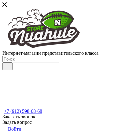
Интернет-магазин представительского класса
+7 (912) 598-68-68
Заказать звонок
Задать вопрос
Войти