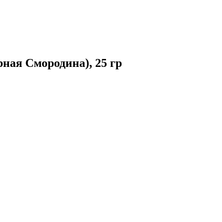
рная Смородина), 25 гр