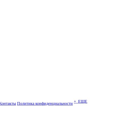
+ ЕЩЕ
Контакты
Политика конфиденциальности