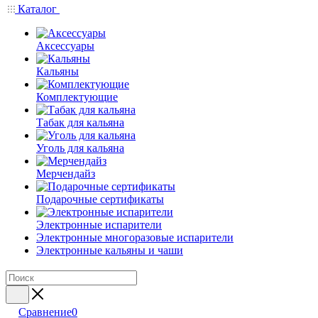
Каталог
Аксессуары
Кальяны
Комплектующие
Табак для кальяна
Уголь для кальяна
Мерчендайз
Подарочные сертификаты
Электронные испарители
Электронные многоразовые испарители
Электронные кальяны и чаши
Сравнение
0