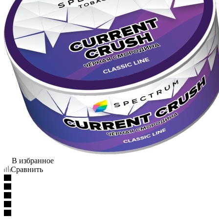
В избранное
Сравнить