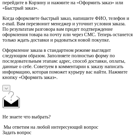
перейдите в Корзину и нажмите на «Оформить заказ» или
«Быстрый заказ».
Когда оформляете быстрый заказ, напишите ФИО, телефон и
e-mail. Вам перезвонит менеджер и уточнит условия заказа.
По результатам разговора вам придет подтверждение
оформления товара на почту или через СМС. Теперь останется
только ждать доставки и радоваться новой покупке.
Оформление заказа в стандартном режиме выглядит
следующим образом. Заполняете полностью форму по
последовательным этапам: адрес, способ доставки, оплаты,
данные о себе. Советуем в комментарии к заказу написать
информацию, которая поможет курьеру вас найти. Нажмите
кнопку «Оформить заказ».
Не знаете что выбрать?
Мы ответим на любой интересующий вопрос
Задать вопрос