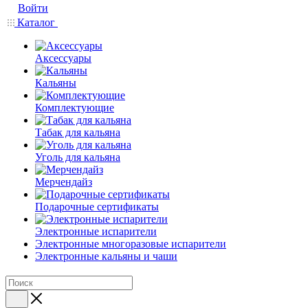
Войти
Каталог
Аксессуары
Кальяны
Комплектующие
Табак для кальяна
Уголь для кальяна
Мерчендайз
Подарочные сертификаты
Электронные испарители
Электронные многоразовые испарители
Электронные кальяны и чаши