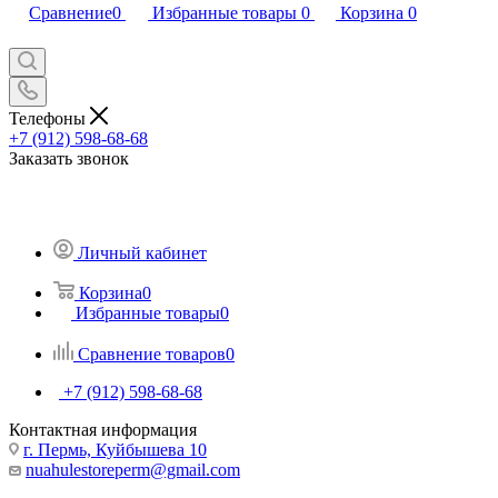
Сравнение
0
Избранные товары
0
Корзина
0
Телефоны
+7 (912) 598-68-68
Заказать звонок
Личный кабинет
Корзина
0
Избранные товары
0
Сравнение товаров
0
+7 (912) 598-68-68
Контактная информация
г. Пермь, Куйбышева 10
nuahulestoreperm@gmail.com