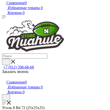
Сравнение
0
Избранные товары
0
Корзина
0
+7 (912) 598-68-68
Заказать звонок
Сравнение
0
Избранные товары
0
Корзина
0
Уголь 8 Bit 72 (25х25х25)