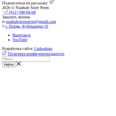
Подписаться на рассылку
2026 © Nuahule Store Perm
+7 (912) 598-68-68
Заказать звонок
nuahulestoreperm@gmail.com
г. Пермь, Куйбышева 10
Вконтакте
YouTube
Разработка сайта:
Linkodium
Политика конфиденциальности
Найти