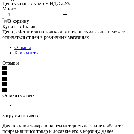
Цена указана с учетом НДС 22%
Много
В корзину
Купить в 1 клик
Цена действительна только для интернет-магазина и может
отличаться от цен в розничных магазинах
Отзывы
Как купить
Отзывы
Оставить отзыв
Загрузка отзывов...
Для покупки товара в нашем интернет-магазине выберите
понравившийся товар и добавьте его в корзину. Далее