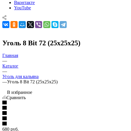
Вконтакте
YouTube
Уголь 8 Bit 72 (25х25х25)
Главная
—
Каталог
—
Уголь для кальяна
—
Уголь 8 Bit 72 (25х25х25)
В избранное
Сравнить
680
руб.