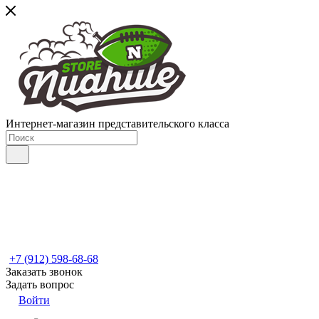
Интернет-магазин представительского класса
+7 (912) 598-68-68
Заказать звонок
Задать вопрос
Войти