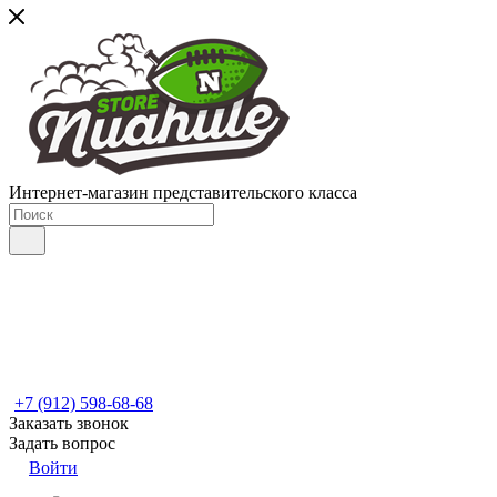
Интернет-магазин представительского класса
+7 (912) 598-68-68
Заказать звонок
Задать вопрос
Войти