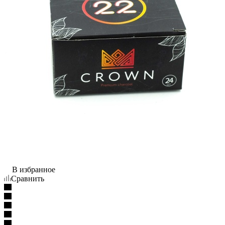
В избранное
Сравнить