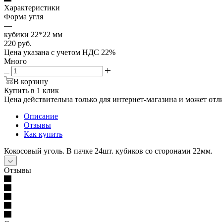
Характеристики
Форма угля
—
кубики 22*22 мм
220
руб.
Цена указана с учетом НДС 22%
Много
В корзину
Купить в 1 клик
Цена действительна только для интернет-магазина и может отл
Описание
Отзывы
Как купить
Кокосовый уголь. В пачке 24шт. кубиков со сторонами 22мм.
Отзывы