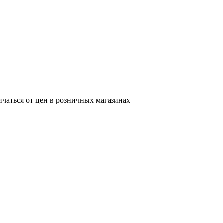
ичаться от цен в розничных магазинах