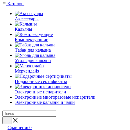
Каталог
Аксессуары
Кальяны
Комплектующие
Табак для кальяна
Уголь для кальяна
Мерчендайз
Подарочные сертификаты
Электронные испарители
Электронные многоразовые испарители
Электронные кальяны и чаши
Сравнение
0