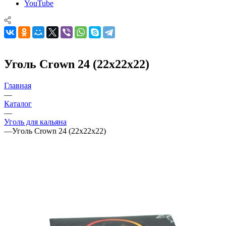
YouTube
Уголь Crown 24 (22х22х22)
Главная
—
Каталог
—
Уголь для кальяна
—
Уголь Crown 24 (22х22х22)