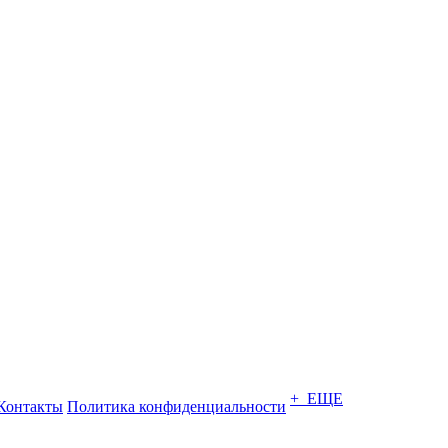
+ ЕЩЕ
Контакты
Политика конфиденциальности