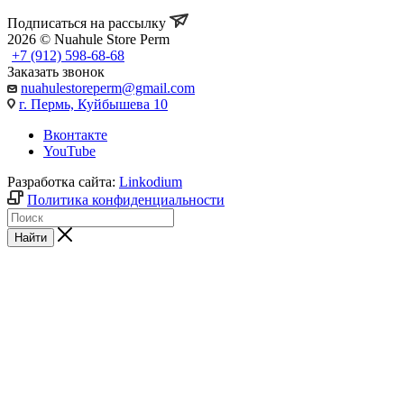
Подписаться на рассылку
2026 © Nuahule Store Perm
+7 (912) 598-68-68
Заказать звонок
nuahulestoreperm@gmail.com
г. Пермь, Куйбышева 10
Вконтакте
YouTube
Разработка сайта:
Linkodium
Политика конфиденциальности
Найти