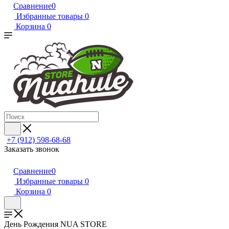
Сравнение
0
Избранные товары
0
Корзина
0
+7 (912) 598-68-68
Заказать звонок
Сравнение
0
Избранные товары
0
Корзина
0
День Рождения NUA STORE