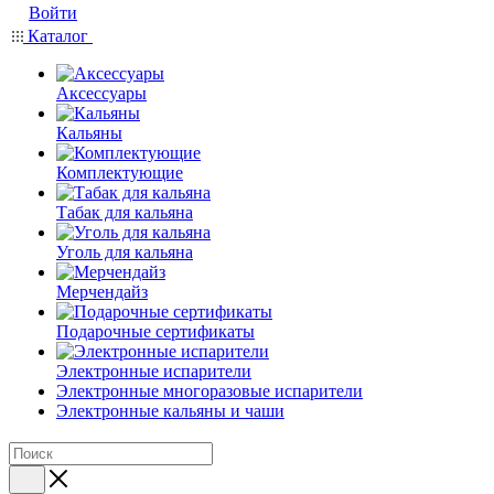
Войти
Каталог
Аксессуары
Кальяны
Комплектующие
Табак для кальяна
Уголь для кальяна
Мерчендайз
Подарочные сертификаты
Электронные испарители
Электронные многоразовые испарители
Электронные кальяны и чаши