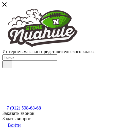
Интернет-магазин представительского класса
+7 (912) 598-68-68
Заказать звонок
Задать вопрос
Войти