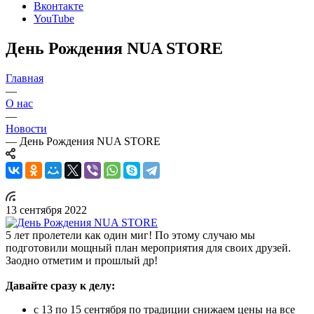
Вконтакте
YouTube
День Рождения NUA STORE
Главная
—
О нас
—
Новости
—
День Рождения NUA STORE
13 сентября 2022
5 лет пролетели как один миг! По этому случаю мы
подготовили мощный план мероприятия для своих друзей.
Заодно отметим и прошлый др!
Давайте сразу к делу:
с 13 по 15 сентября по традиции снижаем цены на все