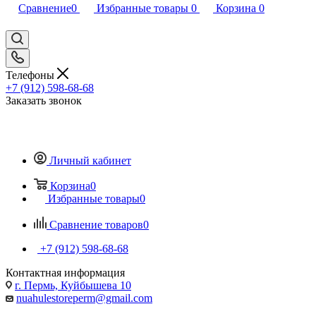
Сравнение
0
Избранные товары
0
Корзина
0
Телефоны
+7 (912) 598-68-68
Заказать звонок
Личный кабинет
Корзина
0
Избранные товары
0
Сравнение товаров
0
+7 (912) 598-68-68
Контактная информация
г. Пермь, Куйбышева 10
nuahulestoreperm@gmail.com