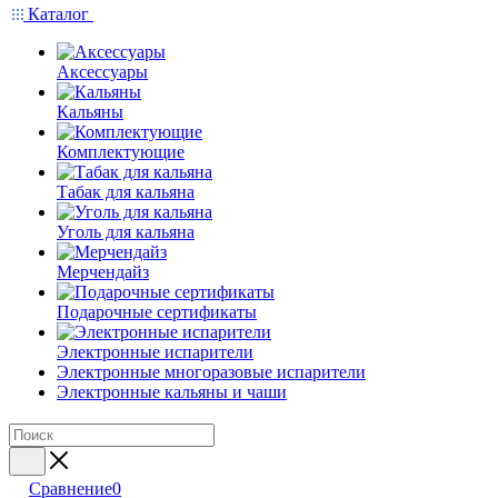
Каталог
Аксессуары
Кальяны
Комплектующие
Табак для кальяна
Уголь для кальяна
Мерчендайз
Подарочные сертификаты
Электронные испарители
Электронные многоразовые испарители
Электронные кальяны и чаши
Сравнение
0