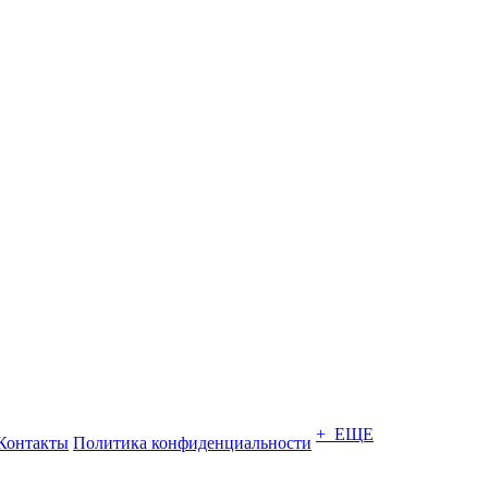
+ ЕЩЕ
Контакты
Политика конфиденциальности