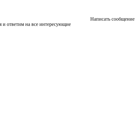
Написать сообщение
я и ответим на все интересующие