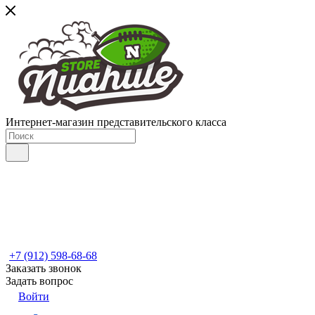
Интернет-магазин представительского класса
+7 (912) 598-68-68
Заказать звонок
Задать вопрос
Войти