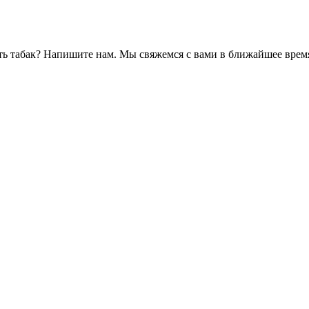
ть табак? Напишите нам. Мы свяжемся с вами в ближайшее врем