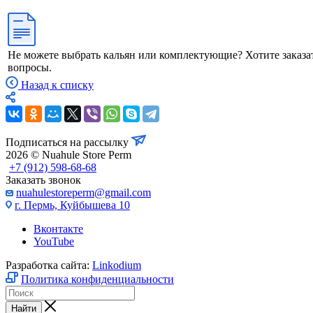
Не можете выбрать кальян или комплектующие? Хотите заказа
вопросы.
Назад к списку
Подписаться на рассылку
2026 © Nuahule Store Perm
+7 (912) 598-68-68
Заказать звонок
nuahulestoreperm@gmail.com
г. Пермь, Куйбышева 10
Вконтакте
YouTube
Разработка сайта:
Linkodium
Политика конфиденциальности
Найти