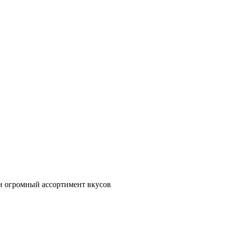
и огромный ассортимент вкусов