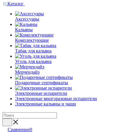
Каталог
Аксессуары
Кальяны
Комплектующие
Табак для кальяна
Уголь для кальяна
Мерчендайз
Подарочные сертификаты
Электронные испарители
Электронные многоразовые испарители
Электронные кальяны и чаши
Сравнение
0