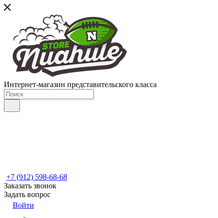
Интернет-магазин представительского класса
+7 (912) 598-68-68
Заказать звонок
Задать вопрос
Войти