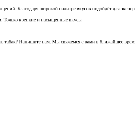
щений. Благодаря широкой палитре вкусов подойдёт для экспе
. Только крепкие и насыщенные вкусы
ть табак? Напишите нам. Мы свяжемся с вами в ближайшее врем