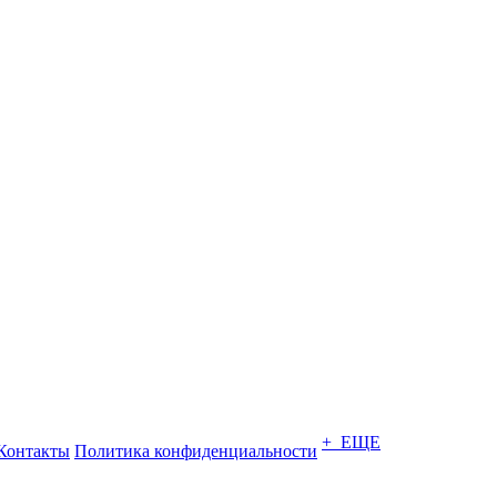
+ ЕЩЕ
Контакты
Политика конфиденциальности