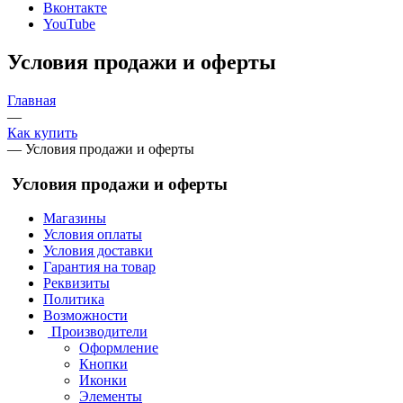
Вконтакте
YouTube
Условия продажи и оферты
Главная
—
Как купить
—
Условия продажи и оферты
Условия продажи и оферты
Магазины
Условия оплаты
Условия доставки
Гарантия на товар
Реквизиты
Политика
Возможности
Производители
Оформление
Кнопки
Иконки
Элементы