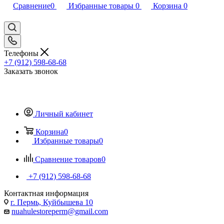
Сравнение
0
Избранные товары
0
Корзина
0
Телефоны
+7 (912) 598-68-68
Заказать звонок
Личный кабинет
Корзина
0
Избранные товары
0
Сравнение товаров
0
+7 (912) 598-68-68
Контактная информация
г. Пермь, Куйбышева 10
nuahulestoreperm@gmail.com