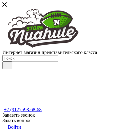
Интернет-магазин представительского класса
+7 (912) 598-68-68
Заказать звонок
Задать вопрос
Войти