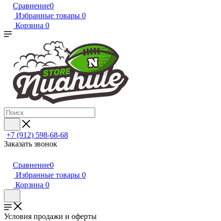
Сравнение
0
Избранные товары
0
Корзина
0
+7 (912) 598-68-68
Заказать звонок
Сравнение
0
Избранные товары
0
Корзина
0
Условия продажи и оферты