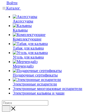
Войти
Каталог
Аксессуары
Кальяны
Комплектующие
Табак для кальяна
Уголь для кальяна
Мерчендайз
Подарочные сертификаты
Электронные испарители
Электронные многоразовые испарители
Электронные кальяны и чаши