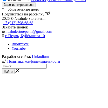
Зарегистрироваться
*
– обязательные поля
Подписаться на рассылку
2026 © Nuahule Store Perm
+7 (912) 598-68-68
Заказать звонок
nuahulestoreperm@gmail.com
г. Пермь, Куйбышева 10
Вконтакте
YouTube
Разработка сайта:
Linkodium
Политика конфиденциальности
Найти