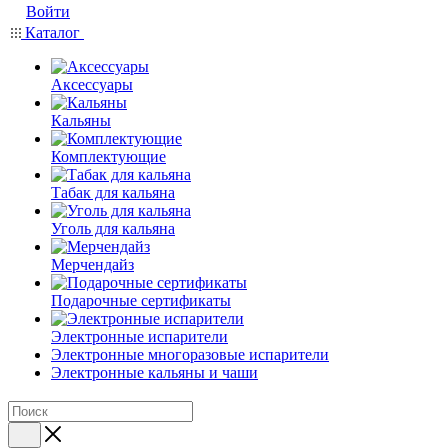
Войти
Каталог
Аксессуары
Кальяны
Комплектующие
Табак для кальяна
Уголь для кальяна
Мерчендайз
Подарочные сертификаты
Электронные испарители
Электронные многоразовые испарители
Электронные кальяны и чаши