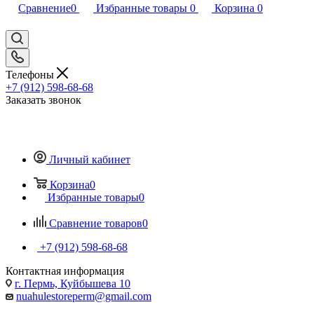
Сравнение
0
Избранные товары
0
Корзина
0
Телефоны
+7 (912) 598-68-68
Заказать звонок
Личный кабинет
Корзина
0
Избранные товары
0
Сравнение товаров
0
+7 (912) 598-68-68
Контактная информация
г. Пермь, Куйбышева 10
nuahulestoreperm@gmail.com