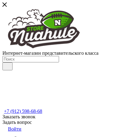
Интернет-магазин представительского класса
+7 (912) 598-68-68
Заказать звонок
Задать вопрос
Войти