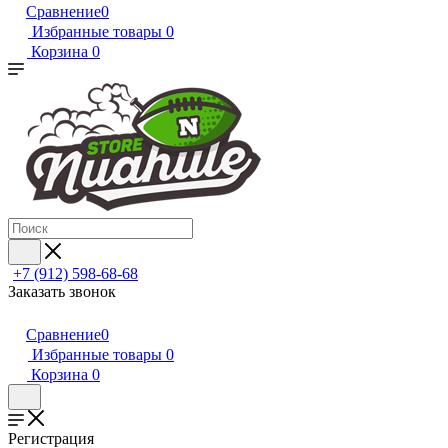
Сравнение
0
Избранные товары
0
Корзина
0
+7 (912) 598-68-68
Заказать звонок
Сравнение
0
Избранные товары
0
Корзина
0
Регистрация