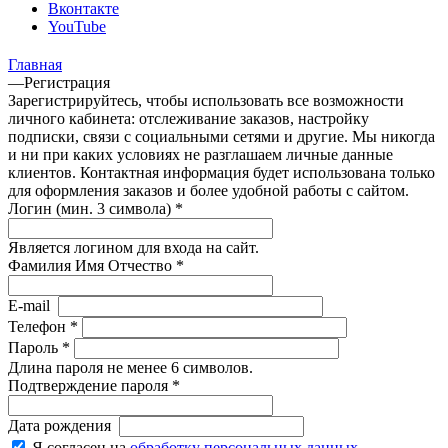
Вконтакте
YouTube
Главная
—
Регистрация
Зарегистрируйтесь, чтобы использовать все возможности
личного кабинета: отслеживание заказов, настройку
подписки, связи с социальными сетями и другие. Мы никогда
и ни при каких условиях не разглашаем личные данные
клиентов. Контактная информация будет использована только
для оформления заказов и более удобной работы с сайтом.
Логин (мин. 3 символа)
*
Является логином для входа на сайт.
Фамилия Имя Отчество
*
E-mail
Телефон
*
Пароль
*
Длина пароля не менее 6 символов.
Подтверждение пароля
*
Дата рождения
Я согласен на
обработку персональных данных