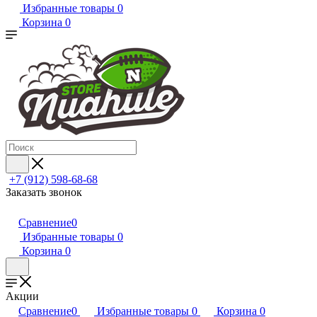
Избранные товары
0
Корзина
0
+7 (912) 598-68-68
Заказать звонок
Сравнение
0
Избранные товары
0
Корзина
0
Акции
Сравнение
0
Избранные товары
0
Корзина
0