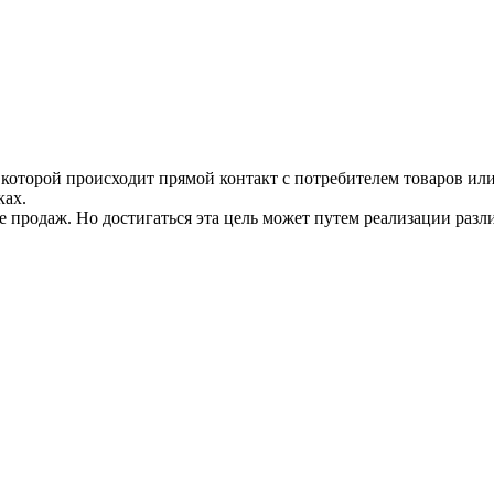
которой происходит прямой контакт с потребителем товаров или
ках.
продаж. Но достигаться эта цель может путем реализации разли