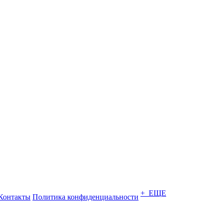
+ ЕЩЕ
Контакты
Политика конфиденциальности