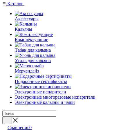
Каталог
Аксессуары
Кальяны
Комплектующие
Табак для кальяна
Уголь для кальяна
Мерчендайз
Подарочные сертификаты
Электронные испарители
Электронные многоразовые испарители
Электронные кальяны и чаши
Сравнение
0