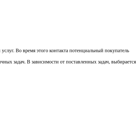
 услуг. Во время этого контакта потенциальный покупатель
чных задач. В зависимости от поставленных задач, выбирается