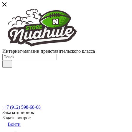
Интернет-магазин представительского класса
+7 (912) 598-68-68
Заказать звонок
Задать вопрос
Войти