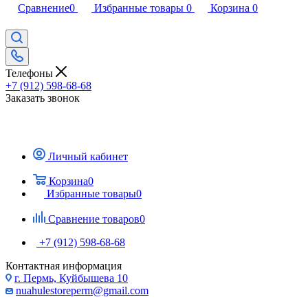
Сравнение
0
Избранные товары
0
Корзина
0
Телефоны
+7 (912) 598-68-68
Заказать звонок
Личный кабинет
Корзина
0
Избранные товары
0
Сравнение товаров
0
+7 (912) 598-68-68
Контактная информация
г. Пермь, Куйбышева 10
nuahulestoreperm@gmail.com