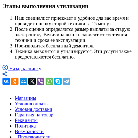
Этапы выполнения утилизации
Наш специалист приезжает в удобное для вас время и
проводит оценку старой техники за 15 минут.
После оценки определяется размер выплаты за старую
электронику. Величина выплат зависит от состояния
техники и срока ее эксплуатации.
Производится бесплатный демонтаж.
Техника вывозится и утилизируется. Эти услуги также
предоставляются бесплатно.
Назад к списку
Магазины
Условия оплаты
Условия доставки
Гарантия на товар
Реквизиты
Политика
Возможности
Производители