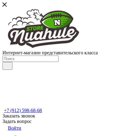
Интернет-магазин представительского класса
+7 (912) 598-68-68
Заказать звонок
Задать вопрос
Войти