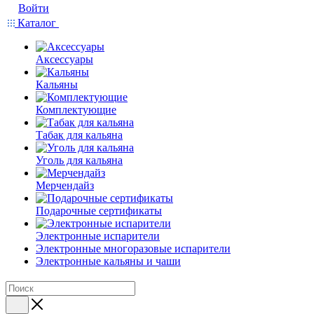
Войти
Каталог
Аксессуары
Кальяны
Комплектующие
Табак для кальяна
Уголь для кальяна
Мерчендайз
Подарочные сертификаты
Электронные испарители
Электронные многоразовые испарители
Электронные кальяны и чаши