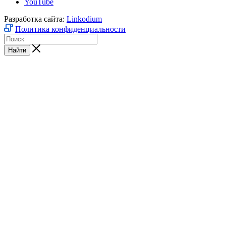
YouTube
Разработка сайта:
Linkodium
Политика конфиденциальности
Найти