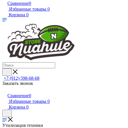
Сравнение
0
Избранные товары
0
Корзина
0
+7 (912) 598-68-68
Заказать звонок
Сравнение
0
Избранные товары
0
Корзина
0
Утилизация техники