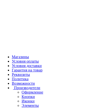
Магазины
Условия оплаты
Условия доставки
Гарантия на товар
Реквизиты
Политика
Возможности
Производители
Оформление
Кнопки
Иконки
Элементы