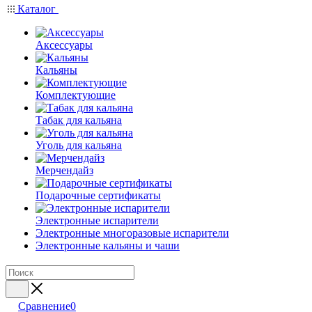
Каталог
Аксессуары
Кальяны
Комплектующие
Табак для кальяна
Уголь для кальяна
Мерчендайз
Подарочные сертификаты
Электронные испарители
Электронные многоразовые испарители
Электронные кальяны и чаши
Сравнение
0