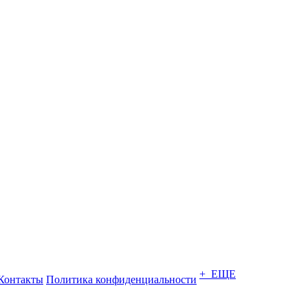
+ ЕЩЕ
Контакты
Политика конфиденциальности