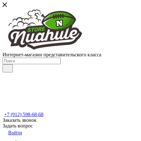
Интернет-магазин представительского класса
+7 (912) 598-68-68
Заказать звонок
Задать вопрос
Войти