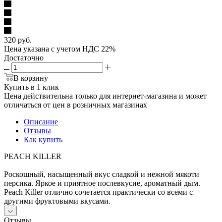
320
руб.
Цена указана с учетом НДС 22%
Достаточно
В корзину
Купить в 1 клик
Цена действительна только для интернет-магазина и может
отличаться от цен в розничных магазинах
Описание
Отзывы
Как купить
PEACH KILLER
Роскошный, насыщенный вкус сладкой и нежной мякоти
персика. Яркое и приятное послевкусие, ароматный дым.
Peach Killer отлично сочетается практически со всеми с
другими фруктовыми вкусами.
Отзывы