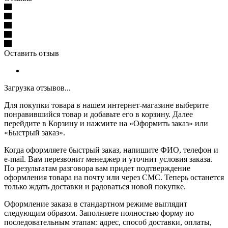
Оставить отзыв
Загрузка отзывов...
Для покупки товара в нашем интернет-магазине выберите
понравившийся товар и добавьте его в корзину. Далее
перейдите в Корзину и нажмите на «Оформить заказ» или
«Быстрый заказ».
Когда оформляете быстрый заказ, напишите ФИО, телефон и
e-mail. Вам перезвонит менеджер и уточнит условия заказа.
По результатам разговора вам придет подтверждение
оформления товара на почту или через СМС. Теперь останется
только ждать доставки и радоваться новой покупке.
Оформление заказа в стандартном режиме выглядит
следующим образом. Заполняете полностью форму по
последовательным этапам: адрес, способ доставки, оплаты,