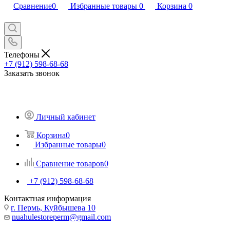
Сравнение
0
Избранные товары
0
Корзина
0
Телефоны
+7 (912) 598-68-68
Заказать звонок
Личный кабинет
Корзина
0
Избранные товары
0
Сравнение товаров
0
+7 (912) 598-68-68
Контактная информация
г. Пермь, Куйбышева 10
nuahulestoreperm@gmail.com