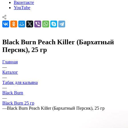
Вконтакте
YouTube
Black Burn Peach Killer (Бархатный
Персик), 25 гр
Главная
—
Каталог
—
Табак для кальяна
—
Black Burn
—
Black Burn 25 гр
—
Black Burn Peach Killer (Бархатный Персик), 25 гр