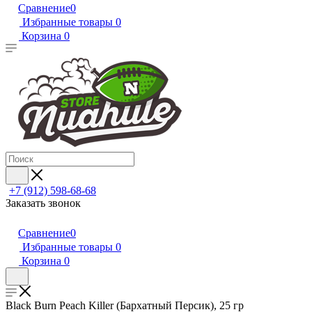
Сравнение
0
Избранные товары
0
Корзина
0
+7 (912) 598-68-68
Заказать звонок
Сравнение
0
Избранные товары
0
Корзина
0
Black Burn Peach Killer (Бархатный Персик), 25 гр