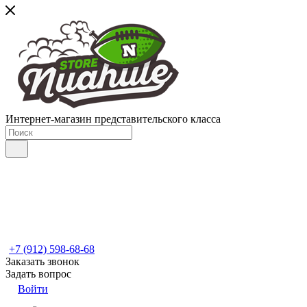
Интернет-магазин представительского класса
+7 (912) 598-68-68
Заказать звонок
Задать вопрос
Войти