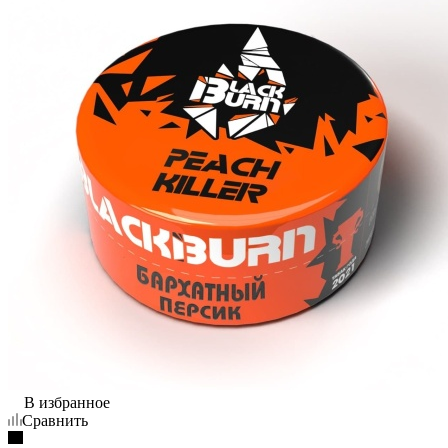
В избранное
Сравнить