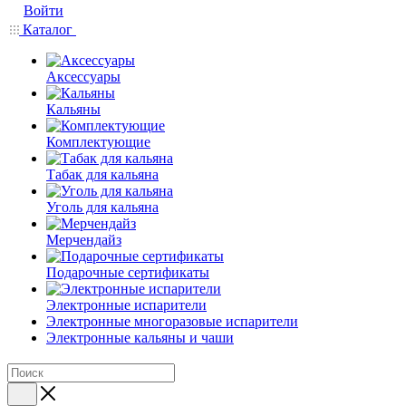
Войти
Каталог
Аксессуары
Кальяны
Комплектующие
Табак для кальяна
Уголь для кальяна
Мерчендайз
Подарочные сертификаты
Электронные испарители
Электронные многоразовые испарители
Электронные кальяны и чаши