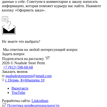
данные о себе. Советуем в комментарии к заказу написать
информацию, которая поможет курьеру вас найти. Нажмите
кнопку «Оформить заказ».
Не знаете что выбрать?
Мы ответим на любой интересующий вопрос
Задать вопрос
Подписаться на рассылку
2026 © Nuahule Store Perm
+7 (912) 598-68-68
Заказать звонок
nuahulestoreperm@gmail.com
г. Пермь, Куйбышева 10
Вконтакте
YouTube
Разработка сайта:
Linkodium
Политика конфиденциальности