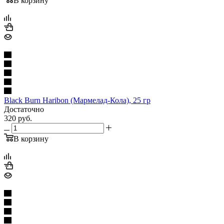
В корзину
Black Burn Haribon (Мармелад-Кола), 25 гр
Достаточно
320
руб.
В корзину