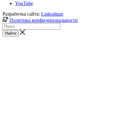
YouTube
Разработка сайта:
Linkodium
Политика конфиденциальности
Найти