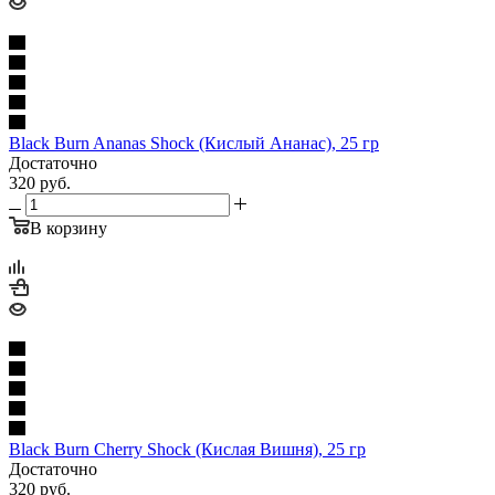
Black Burn Ananas Shock (Кислый Ананас), 25 гр
Достаточно
320
руб.
В корзину
Black Burn Cherry Shock (Кислая Вишня), 25 гр
Достаточно
320
руб.