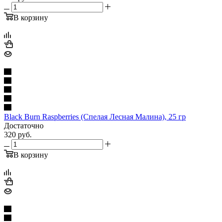
В корзину
Black Burn Raspberries (Спелая Лесная Малина), 25 гр
Достаточно
320
руб.
В корзину