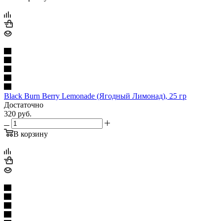
Black Burn Berry Lemonade (Ягодный Лимонад), 25 гр
Достаточно
320
руб.
В корзину