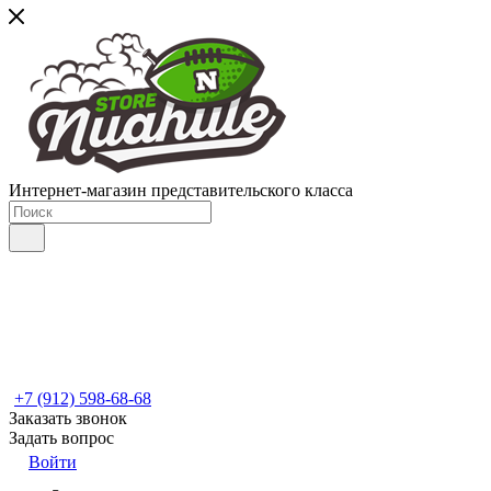
Интернет-магазин представительского класса
+7 (912) 598-68-68
Заказать звонок
Задать вопрос
Войти