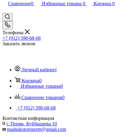
Сравнение
0
Избранные товары
0
Корзина
0
Телефоны
+7 (912) 598-68-68
Заказать звонок
Личный кабинет
Корзина
0
Избранные товары
0
Сравнение товаров
0
+7 (912) 598-68-68
Контактная информация
г. Пермь, Куйбышева 10
nuahulestoreperm@gmail.com