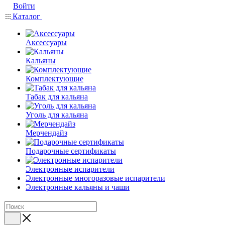
Войти
Каталог
Аксессуары
Кальяны
Комплектующие
Табак для кальяна
Уголь для кальяна
Мерчендайз
Подарочные сертификаты
Электронные испарители
Электронные многоразовые испарители
Электронные кальяны и чаши