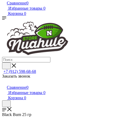
Сравнение
0
Избранные товары
0
Корзина
0
+7 (912) 598-68-68
Заказать звонок
Сравнение
0
Избранные товары
0
Корзина
0
Black Burn 25 гр