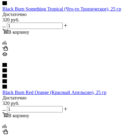
Black Burn Something Tropical (Что-то Тропическое), 25 гр
Достаточно
320
руб.
В корзину
Black Burn Red Orange (Красный Апельсин), 25 гр
Достаточно
320
руб.
В корзину