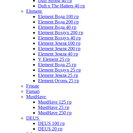
Duft Strong 40 гр
Duft x The Hatters 40 гр
Element
Element Вода 100 гр
Element Вода 200 гр
Element Вода 40 гр
Element Воздух 200 гр
Element Воздух 40 гр
Element Земля 100 гр
Element Земля 200 гр
Element Земля 40 гр
V Element 25 гр
Element Вода 25 гр
Element Воздух 25 гр
Element Земля 25 гр
Element Огонь 25 гр
Frigate
Fumari
MustHave
MustHave 125 гр
MustHave 25 гр
MustHave 250 гр
DEUS
DEUS 100 гр
DEUS 20 гр