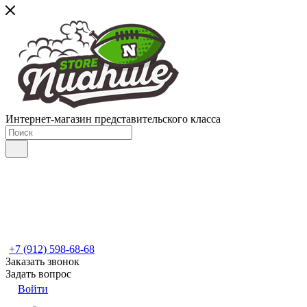
Интернет-магазин представительского класса
+7 (912) 598-68-68
Заказать звонок
Задать вопрос
Войти