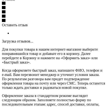
Оставить отзыв
Загрузка отзывов...
Для покупки товара в нашем интернет-магазине выберите
понравившийся товар и добавьте его в корзину. Далее
перейдите в Корзину и нажмите на «Оформить заказ» или
«Быстрый заказ».
Когда оформляете быстрый заказ, напишите ФИО, телефон и
e-mail. Вам перезвонит менеджер и уточнит условия заказа.
По результатам разговора вам придет подтверждение
оформления товара на почту или через СМС. Теперь останется
только ждать доставки и радоваться новой покупке.
Оформление заказа в стандартном режиме выглядит
следующим образом. Заполняете полностью форму по
последовательным этапам: адрес, способ доставки, оплаты,