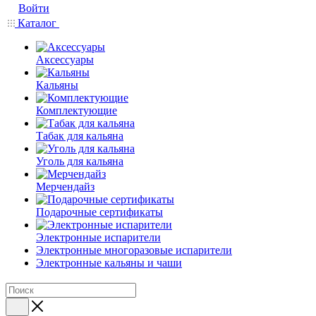
Войти
Каталог
Аксессуары
Кальяны
Комплектующие
Табак для кальяна
Уголь для кальяна
Мерчендайз
Подарочные сертификаты
Электронные испарители
Электронные многоразовые испарители
Электронные кальяны и чаши