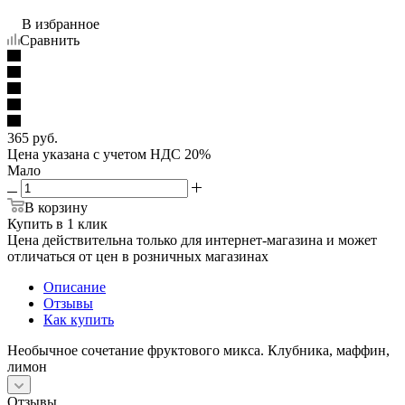
В избранное
Сравнить
365
руб.
Цена указана с учетом НДС 20%
Мало
В корзину
Купить в 1 клик
Цена действительна только для интернет-магазина и может
отличаться от цен в розничных магазинах
Описание
Отзывы
Как купить
Необычное сочетание фруктового микса. Клубника, маффин,
лимон
Отзывы