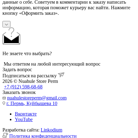
данные о себе. Советуем в комментарии к заказу написать
информацию, которая поможет курьеру вас найти. Нажмите
кнопку «Оформить заказ».
Не знаете что выбрать?
Мы ответим на любой интересующий вопрос
Задать вопрос
Подписаться на рассылку
2026 © Nuahule Store Perm
+7 (912) 598-68-68
Заказать звонок
nuahulestoreperm@gmail.com
г. Пермь, Куйбышева 10
Вконтакте
YouTube
Разработка сайта:
Linkodium
Политика конфиденциальности