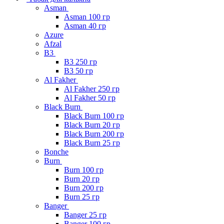
Asman
Asman 100 гр
Asman 40 гр
Azure
Afzal
B3
B3 250 гр
B3 50 гр
Al Fakher
Al Fakher 250 гр
Al Fakher 50 гр
Black Burn
Black Burn 100 гр
Black Burn 20 гр
Black Burn 200 гр
Black Burn 25 гр
Bonche
Burn
Burn 100 гр
Burn 20 гр
Burn 200 гр
Burn 25 гр
Banger
Banger 25 гр
Banger 100 гр