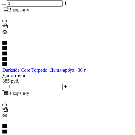
В корзину
Darkside Core Torpedo (Дыня-арбуз), 30 г
Достаточно
385
руб.
В корзину