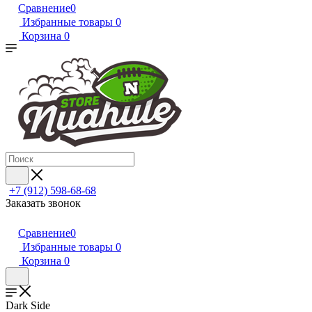
Сравнение
0
Избранные товары
0
Корзина
0
+7 (912) 598-68-68
Заказать звонок
Сравнение
0
Избранные товары
0
Корзина
0
Dark Side