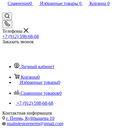
Сравнение
0
Избранные товары
0
Корзина
0
Телефоны
+7 (912) 598-68-68
Заказать звонок
Личный кабинет
Корзина
0
Избранные товары
0
Сравнение товаров
0
+7 (912) 598-68-68
Контактная информация
г. Пермь, Куйбышева 10
nuahulestoreperm@gmail.com