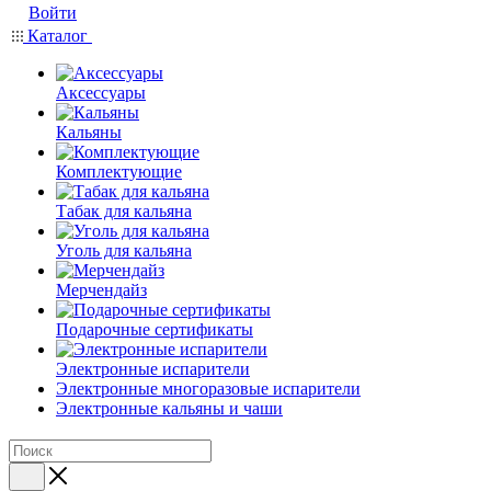
Войти
Каталог
Аксессуары
Кальяны
Комплектующие
Табак для кальяна
Уголь для кальяна
Мерчендайз
Подарочные сертификаты
Электронные испарители
Электронные многоразовые испарители
Электронные кальяны и чаши