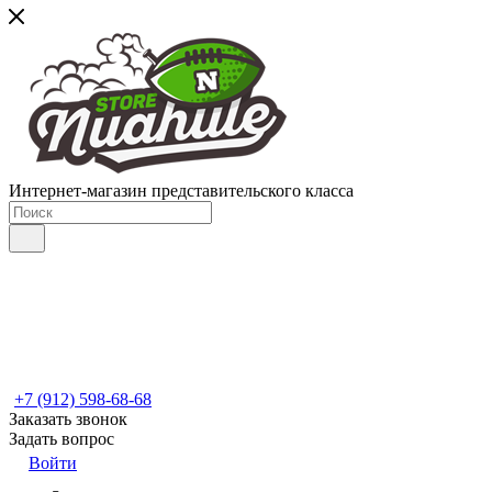
Интернет-магазин представительского класса
+7 (912) 598-68-68
Заказать звонок
Задать вопрос
Войти