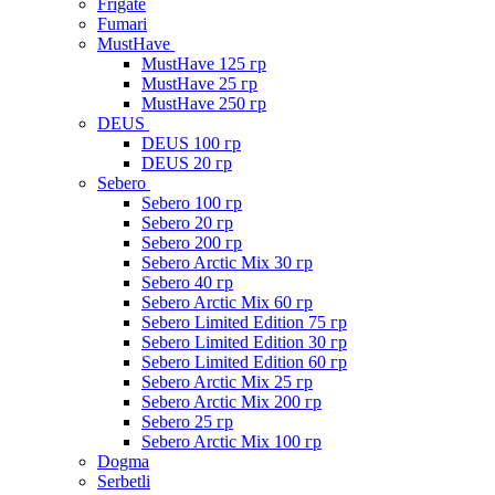
Frigate
Fumari
MustHave
MustHave 125 гр
MustHave 25 гр
MustHave 250 гр
DEUS
DEUS 100 гр
DEUS 20 гр
Sebero
Sebero 100 гр
Sebero 20 гр
Sebero 200 гр
Sebero Arctic Mix 30 гр
Sebero 40 гр
Sebero Arctic Mix 60 гр
Sebero Limited Edition 75 гр
Sebero Limited Edition 30 гр
Sebero Limited Edition 60 гр
Sebero Arctic Mix 25 гр
Sebero Arctic Mix 200 гр
Sebero 25 гр
Sebero Arctic Mix 100 гр
Dogma
Serbetli