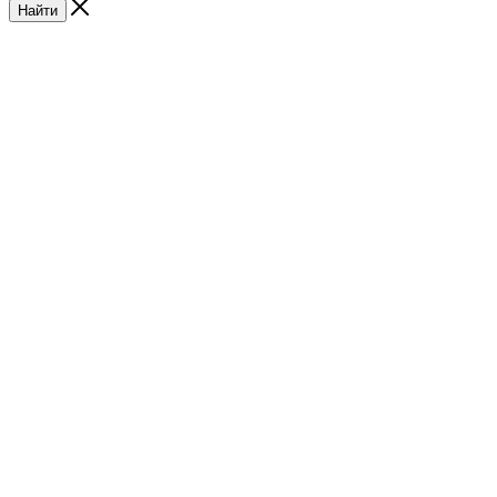
Найти