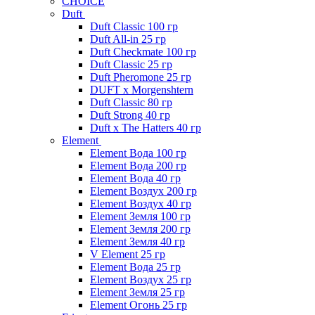
CHOICE
Duft
Duft Classic 100 гр
Duft All-in 25 гр
Duft Checkmate 100 гр
Duft Classic 25 гр
Duft Pheromone 25 гр
DUFT x Morgenshtern
Duft Classic 80 гр
Duft Strong 40 гр
Duft x The Hatters 40 гр
Element
Element Вода 100 гр
Element Вода 200 гр
Element Вода 40 гр
Element Воздух 200 гр
Element Воздух 40 гр
Element Земля 100 гр
Element Земля 200 гр
Element Земля 40 гр
V Element 25 гр
Element Вода 25 гр
Element Воздух 25 гр
Element Земля 25 гр
Element Огонь 25 гр