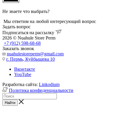
Не знаете что выбрать?
Мы ответим на любой интересующий вопрос
Задать вопрос
Подписаться на рассылку
2026 © Nuahule Store Perm
+7 (912) 598-68-68
Заказать звонок
nuahulestoreperm@gmail.com
г. Пермь, Куйбышева 10
Вконтакте
YouTube
Разработка сайта:
Linkodium
Политика конфиденциальности
Найти