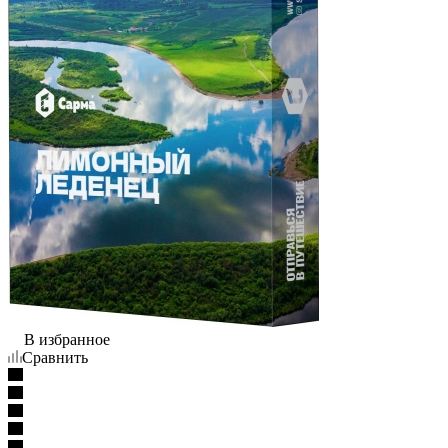
В избранное
Сравнить