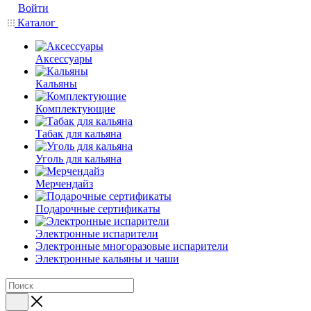
Войти
Каталог
Аксессуары
Кальяны
Комплектующие
Табак для кальяна
Уголь для кальяна
Мерчендайз
Подарочные сертификаты
Электронные испарители
Электронные многоразовые испарители
Электронные кальяны и чаши