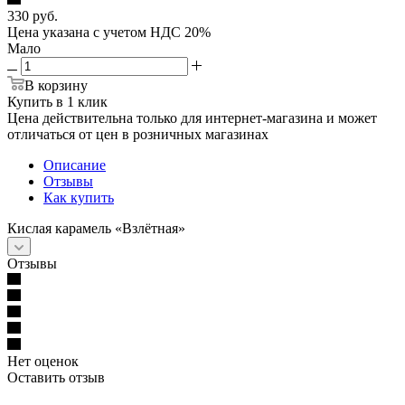
330
руб.
Цена указана с учетом НДС 20%
Мало
В корзину
Купить в 1 клик
Цена действительна только для интернет-магазина и может
отличаться от цен в розничных магазинах
Описание
Отзывы
Как купить
Кислая карамель «Взлётная»
Отзывы
Нет оценок
Оставить отзыв