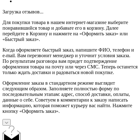
Загрузка отзывов...
Для покупки товара в нашем интернет-магазине выберите
понравившийся товар и добавьте его в корзину. Далее
перейдите в Корзину и нажмите на «Оформить заказ» или
«Быстрый заказ».
Когда оформляете быстрый заказ, напишите ФИО, телефон и
e-mail. Вам перезвонит менеджер и уточнит условия заказа.
По результатам разговора вам придет подтверждение
оформления товара на почту или через СМС. Теперь останется
только ждать доставки и радоваться новой покупке.
Оформление заказа в стандартном режиме выглядит
следующим образом. Заполняете полностью форму по
последовательным этапам: адрес, способ доставки, оплаты,
данные о себе. Советуем в комментарии к заказу написать
информацию, которая поможет курьеру вас найти. Нажмите
кнопку «Оформить заказ».