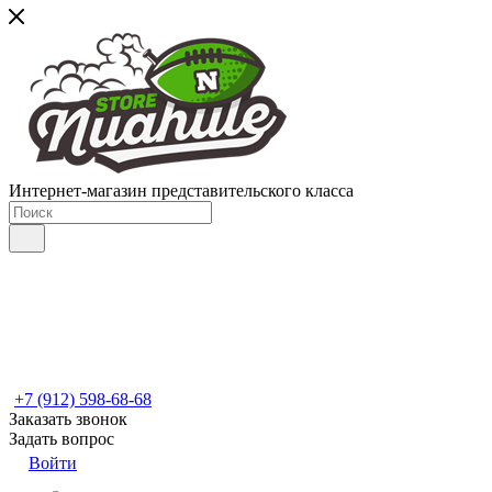
Интернет-магазин представительского класса
+7 (912) 598-68-68
Заказать звонок
Задать вопрос
Войти