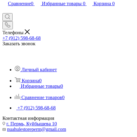
Сравнение
0
Избранные товары
0
Корзина
0
Телефоны
+7 (912) 598-68-68
Заказать звонок
Личный кабинет
Корзина
0
Избранные товары
0
Сравнение товаров
0
+7 (912) 598-68-68
Контактная информация
г. Пермь, Куйбышева 10
nuahulestoreperm@gmail.com