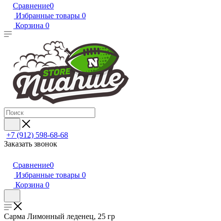
Сравнение
0
Избранные товары
0
Корзина
0
+7 (912) 598-68-68
Заказать звонок
Сравнение
0
Избранные товары
0
Корзина
0
Сарма Лимонный леденец, 25 гр