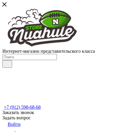
Интернет-магазин представительского класса
+7 (912) 598-68-68
Заказать звонок
Задать вопрос
Войти