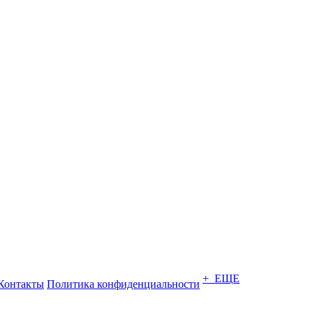
+ ЕЩЕ
Контакты
Политика конфиденциальности