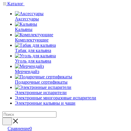
Каталог
Аксессуары
Кальяны
Комплектующие
Табак для кальяна
Уголь для кальяна
Мерчендайз
Подарочные сертификаты
Электронные испарители
Электронные многоразовые испарители
Электронные кальяны и чаши
Сравнение
0