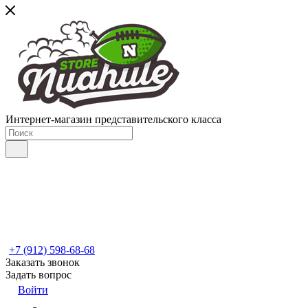
Интернет-магазин представительского класса
+7 (912) 598-68-68
Заказать звонок
Задать вопрос
Войти