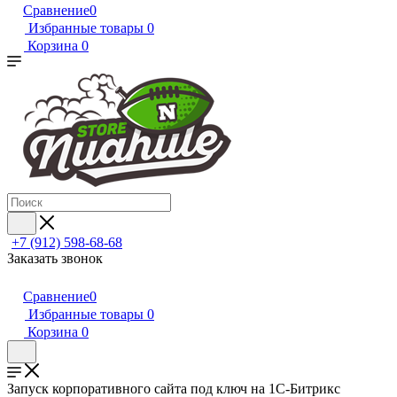
Сравнение
0
Избранные товары
0
Корзина
0
+7 (912) 598-68-68
Заказать звонок
Сравнение
0
Избранные товары
0
Корзина
0
Запуск корпоративного сайта под ключ на 1С-Битрикс