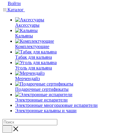
Войти
Каталог
Аксессуары
Кальяны
Комплектующие
Табак для кальяна
Уголь для кальяна
Мерчендайз
Подарочные сертификаты
Электронные испарители
Электронные многоразовые испарители
Электронные кальяны и чаши