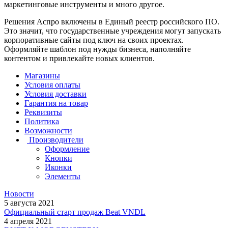
маркетинговые инструменты и много другое.
Решения Аспро включены в Единый реестр российского ПО.
Это значит, что государственные учреждения могут запускать
корпоративные сайты под ключ на своих проектах.
Оформляйте шаблон под нужды бизнеса, наполняйте
контентом и привлекайте новых клиентов.
Магазины
Условия оплаты
Условия доставки
Гарантия на товар
Реквизиты
Политика
Возможности
Производители
Оформление
Кнопки
Иконки
Элементы
Новости
5 августа 2021
Официальный старт продаж Beat VNDL
4 апреля 2021