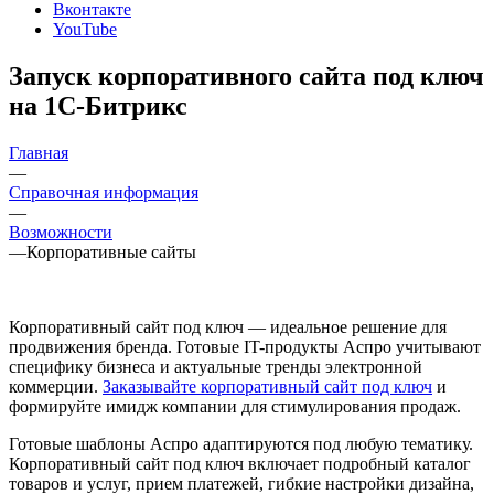
Вконтакте
YouTube
Запуск корпоративного сайта под ключ
на 1С-Битрикс
Главная
—
Справочная информация
—
Возможности
—
Корпоративные сайты
Корпоративный сайт под ключ — идеальное решение для
продвижения бренда. Готовые IT-продукты Аспро учитывают
специфику бизнеса и актуальные тренды электронной
коммерции.
Заказывайте корпоративный сайт под ключ
и
формируйте имидж компании для стимулирования продаж.
Готовые шаблоны Аспро адаптируются под любую тематику.
Корпоративный сайт под ключ включает подробный каталог
товаров и услуг, прием платежей, гибкие настройки дизайна,