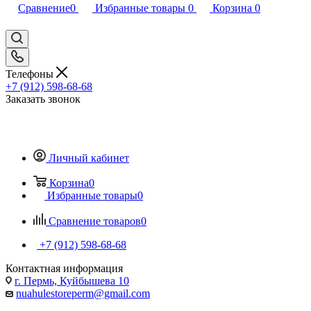
Сравнение
0
Избранные товары
0
Корзина
0
Телефоны
+7 (912) 598-68-68
Заказать звонок
Личный кабинет
Корзина
0
Избранные товары
0
Сравнение товаров
0
+7 (912) 598-68-68
Контактная информация
г. Пермь, Куйбышева 10
nuahulestoreperm@gmail.com