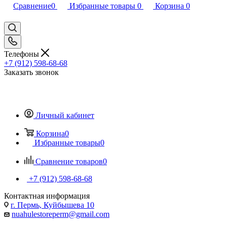
Сравнение
0
Избранные товары
0
Корзина
0
Телефоны
+7 (912) 598-68-68
Заказать звонок
Личный кабинет
Корзина
0
Избранные товары
0
Сравнение товаров
0
+7 (912) 598-68-68
Контактная информация
г. Пермь, Куйбышева 10
nuahulestoreperm@gmail.com