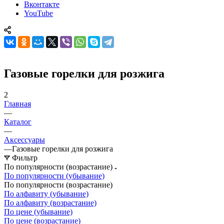
Вконтакте
YouTube
Газовые горелки для розжига
2
Главная
—
Каталог
—
Аксессуары
—
Газовые горелки для розжига
Фильтр
По популярности (возрастание)
По популярности (убывание)
По популярности (возрастание)
По алфавиту (убывание)
По алфавиту (возрастание)
По цене (убывание)
По цене (возрастание)