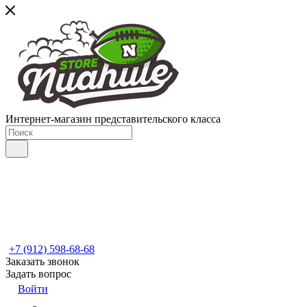
Интернет-магазин представительского класса
+7 (912) 598-68-68
Заказать звонок
Задать вопрос
Войти