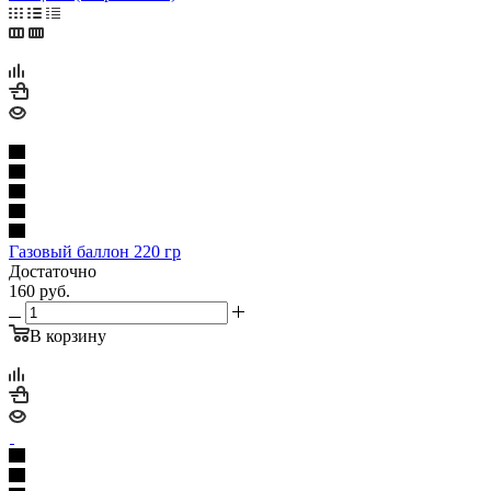
Газовый баллон 220 гр
Достаточно
160
руб.
В корзину