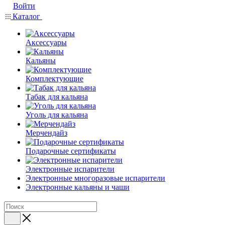
Войти
Каталог
Аксессуары
Кальяны
Комплектующие
Табак для кальяна
Уголь для кальяна
Мерчендайз
Подарочные сертификаты
Электронные испарители
Электронные многоразовые испарители
Электронные кальяны и чаши