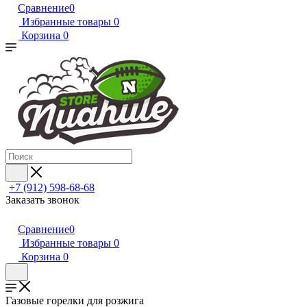
Сравнение
0
Избранные товары
0
Корзина
0
+7 (912) 598-68-68
Заказать звонок
Сравнение
0
Избранные товары
0
Корзина
0
Газовые горелки для розжига