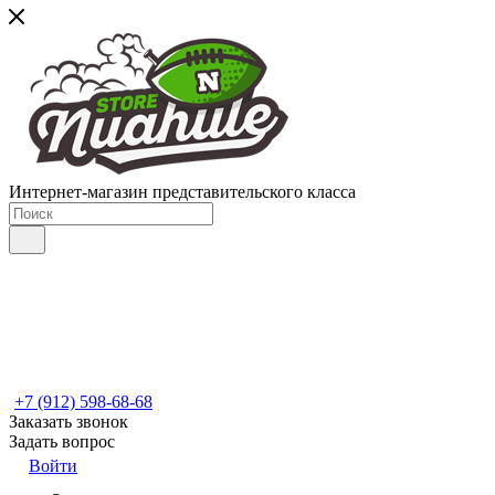
Интернет-магазин представительского класса
+7 (912) 598-68-68
Заказать звонок
Задать вопрос
Войти