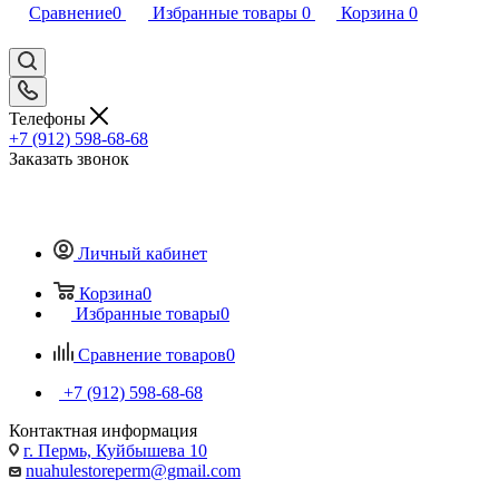
Сравнение
0
Избранные товары
0
Корзина
0
Телефоны
+7 (912) 598-68-68
Заказать звонок
Личный кабинет
Корзина
0
Избранные товары
0
Сравнение товаров
0
+7 (912) 598-68-68
Контактная информация
г. Пермь, Куйбышева 10
nuahulestoreperm@gmail.com