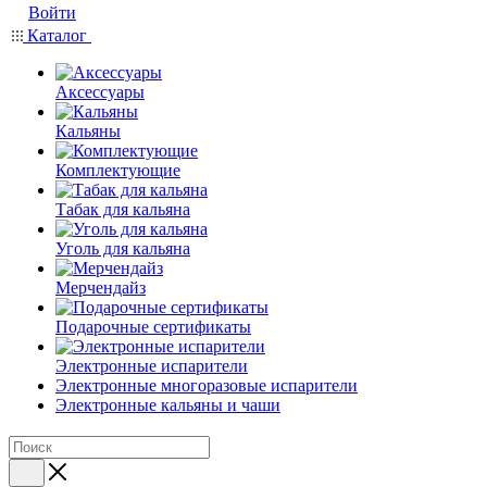
Войти
Каталог
Аксессуары
Кальяны
Комплектующие
Табак для кальяна
Уголь для кальяна
Мерчендайз
Подарочные сертификаты
Электронные испарители
Электронные многоразовые испарители
Электронные кальяны и чаши