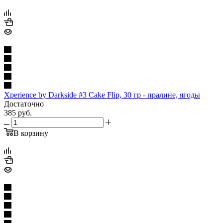
Xperience by Darkside #3 Cake Flip, 30 гр - пралине, ягоды
Достаточно
385
руб.
В корзину