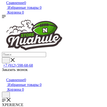
Сравнение
0
Избранные товары
0
Корзина
0
+7 (912) 598-68-68
Заказать звонок
Сравнение
0
Избранные товары
0
Корзина
0
XPERIENCE