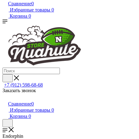
Сравнение
0
Избранные товары
0
Корзина
0
+7 (912) 598-68-68
Заказать звонок
Сравнение
0
Избранные товары
0
Корзина
0
Endorphin