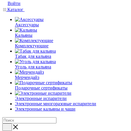
Войти
Каталог
Аксессуары
Кальяны
Комплектующие
Табак для кальяна
Уголь для кальяна
Мерчендайз
Подарочные сертификаты
Электронные испарители
Электронные многоразовые испарители
Электронные кальяны и чаши