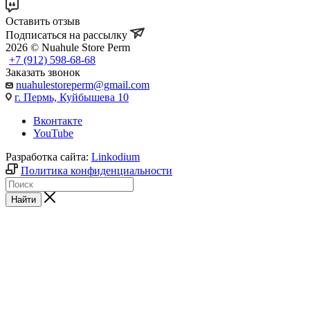
Оставить отзыв
Подписаться на рассылку
2026 © Nuahule Store Perm
+7 (912) 598-68-68
Заказать звонок
nuahulestoreperm@gmail.com
г. Пермь, Куйбышева 10
Вконтакте
YouTube
Разработка сайта:
Linkodium
Политика конфиденциальности
Найти