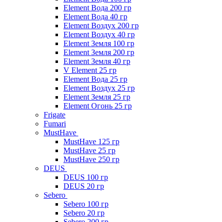
Element Вода 200 гр
Element Вода 40 гр
Element Воздух 200 гр
Element Воздух 40 гр
Element Земля 100 гр
Element Земля 200 гр
Element Земля 40 гр
V Element 25 гр
Element Вода 25 гр
Element Воздух 25 гр
Element Земля 25 гр
Element Огонь 25 гр
Frigate
Fumari
MustHave
MustHave 125 гр
MustHave 25 гр
MustHave 250 гр
DEUS
DEUS 100 гр
DEUS 20 гр
Sebero
Sebero 100 гр
Sebero 20 гр
Sebero 200 гр