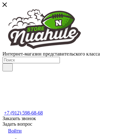
Интернет-магазин представительского класса
+7 (912) 598-68-68
Заказать звонок
Задать вопрос
Войти