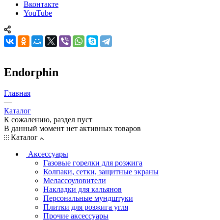
Вконтакте
YouTube
Endorphin
Главная
—
Каталог
К сожалению, раздел пуст
В данный момент нет активных товаров
Каталог
Аксессуары
Газовые горелки для розжига
Колпаки, сетки, защитные экраны
Мелассоуловители
Накладки для кальянов
Персональные мундштуки
Плитки для розжига угля
Прочие аксессуары