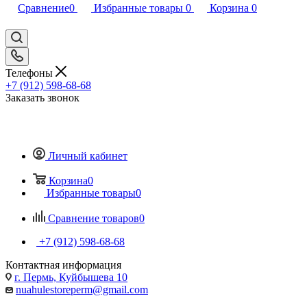
Сравнение
0
Избранные товары
0
Корзина
0
Телефоны
+7 (912) 598-68-68
Заказать звонок
Личный кабинет
Корзина
0
Избранные товары
0
Сравнение товаров
0
+7 (912) 598-68-68
Контактная информация
г. Пермь, Куйбышева 10
nuahulestoreperm@gmail.com