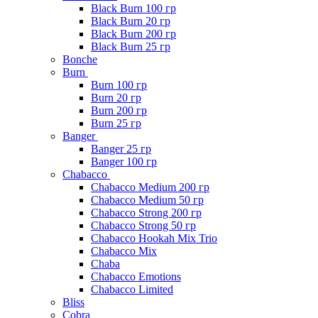
Black Burn 100 гр
Black Burn 20 гр
Black Burn 200 гр
Black Burn 25 гр
Bonche
Burn
Burn 100 гр
Burn 20 гр
Burn 200 гр
Burn 25 гр
Banger
Banger 25 гр
Banger 100 гр
Chabacco
Chabacco Medium 200 гр
Chabacco Medium 50 гр
Chabacco Strong 200 гр
Chabacco Strong 50 гр
Chabacco Hookah Mix Trio
Chabacco Mix
Chaba
Chabacco Emotions
Chabacco Limited
Bliss
Cobra