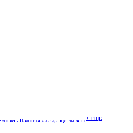
+ ЕЩЕ
Контакты
Политика конфиденциальности