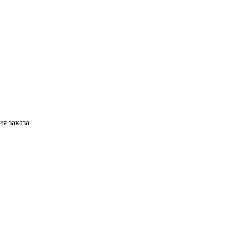
я заказа