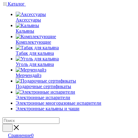
Каталог
Аксессуары
Кальяны
Комплектующие
Табак для кальяна
Уголь для кальяна
Мерчендайз
Подарочные сертификаты
Электронные испарители
Электронные многоразовые испарители
Электронные кальяны и чаши
Сравнение
0