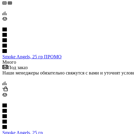
Smoke Angels, 25 гр ПРОМО
Много
Под заказ
Наши менеджеры обязательно свяжутся с вами и уточнят услови
Smoke Angels, 25 гр