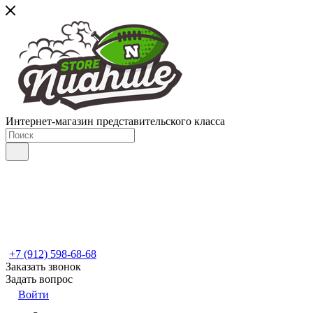
Интернет-магазин представительского класса
+7 (912) 598-68-68
Заказать звонок
Задать вопрос
Войти