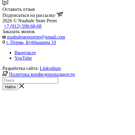
Оставить отзыв
Подписаться на рассылку
2026 © Nuahule Store Perm
+7 (912) 598-68-68
Заказать звонок
nuahulestoreperm@gmail.com
г. Пермь, Куйбышева 10
Вконтакте
YouTube
Разработка сайта:
Linkodium
Политика конфиденциальности
Найти