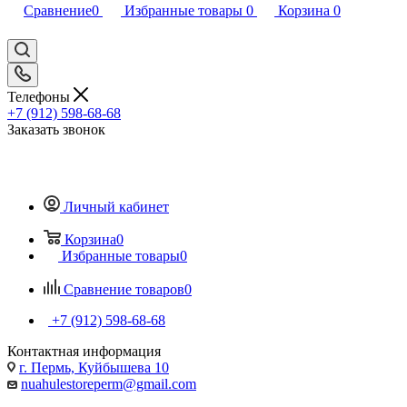
Сравнение
0
Избранные товары
0
Корзина
0
Телефоны
+7 (912) 598-68-68
Заказать звонок
Личный кабинет
Корзина
0
Избранные товары
0
Сравнение товаров
0
+7 (912) 598-68-68
Контактная информация
г. Пермь, Куйбышева 10
nuahulestoreperm@gmail.com