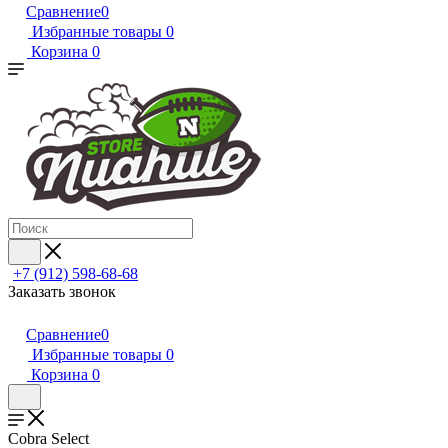
Сравнение
0
Избранные товары
0
Корзина
0
+7 (912) 598-68-68
Заказать звонок
Сравнение
0
Избранные товары
0
Корзина
0
Cobra Select