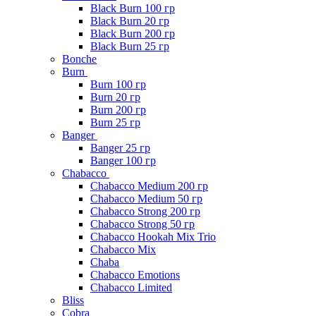
Black Burn 100 гр
Black Burn 20 гр
Black Burn 200 гр
Black Burn 25 гр
Bonche
Burn
Burn 100 гр
Burn 20 гр
Burn 200 гр
Burn 25 гр
Banger
Banger 25 гр
Banger 100 гр
Chabacco
Chabacco Medium 200 гр
Chabacco Medium 50 гр
Chabacco Strong 200 гр
Chabacco Strong 50 гр
Chabacco Hookah Mix Trio
Chabacco Mix
Chaba
Chabacco Emotions
Chabacco Limited
Bliss
Cobra