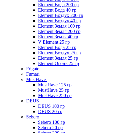
Element Вода 200 гр
Element Вода 40 гр
Element Воздух 200 гр
Element Воздух 40 гр
Element Земля 100 гр
Element Земля 200 гр
Element Земля 40 гр
V Element 25 гр
Element Вода 25 гр
Element Воздух 25 гр
Element Земля 25 гр
Element Огонь 25 гр
Frigate
Fumari
MustHave
MustHave 125 гр
MustHave 25 гр
MustHave 250 гр
DEUS
DEUS 100 гр
DEUS 20 гр
Sebero
Sebero 100 гр
Sebero 20 гр
Sebero 200 гр