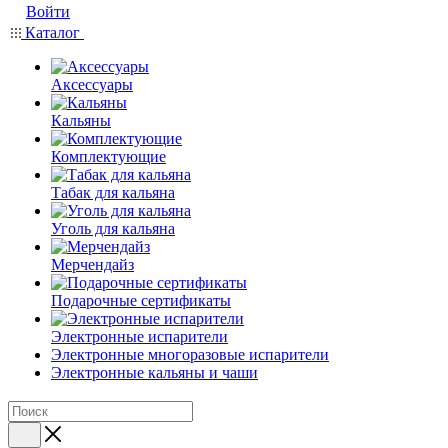
Войти
Каталог
Аксессуары
Кальяны
Комплектующие
Табак для кальяна
Уголь для кальяна
Мерчендайз
Подарочные сертификаты
Электронные испарители
Электронные многоразовые испарители
Электронные кальяны и чаши