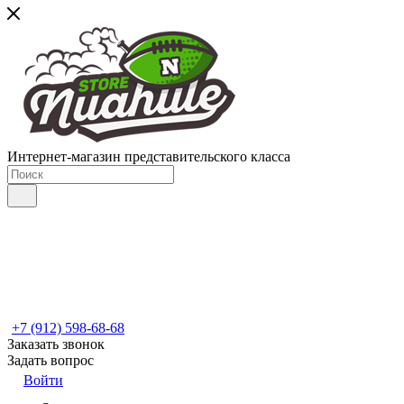
Интернет-магазин представительского класса
+7 (912) 598-68-68
Заказать звонок
Задать вопрос
Войти