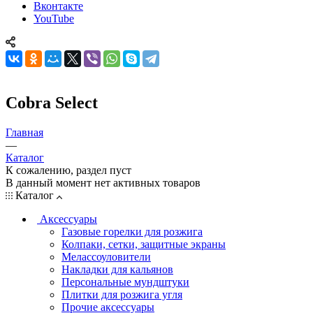
Вконтакте
YouTube
Cobra Select
Главная
—
Каталог
К сожалению, раздел пуст
В данный момент нет активных товаров
Каталог
Аксессуары
Газовые горелки для розжига
Колпаки, сетки, защитные экраны
Мелассоуловители
Накладки для кальянов
Персональные мундштуки
Плитки для розжига угля
Прочие аксессуары