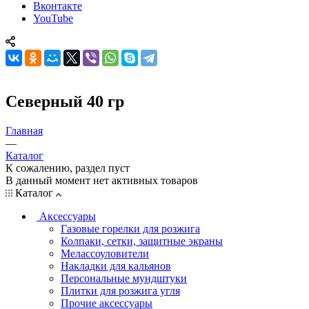
Вконтакте
YouTube
Северный 40 гр
Главная
—
Каталог
К сожалению, раздел пуст
В данный момент нет активных товаров
Каталог
Аксессуары
Газовые горелки для розжига
Колпаки, сетки, защитные экраны
Мелассоуловители
Накладки для кальянов
Персональные мундштуки
Плитки для розжига угля
Прочие аксессуары