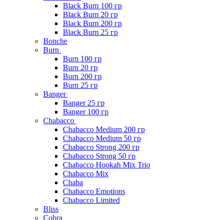
Black Burn 100 гр
Black Burn 20 гр
Black Burn 200 гр
Black Burn 25 гр
Bonche
Burn
Burn 100 гр
Burn 20 гр
Burn 200 гр
Burn 25 гр
Banger
Banger 25 гр
Banger 100 гр
Chabacco
Chabacco Medium 200 гр
Chabacco Medium 50 гр
Chabacco Strong 200 гр
Chabacco Strong 50 гр
Chabacco Hookah Mix Trio
Chabacco Mix
Chaba
Chabacco Emotions
Chabacco Limited
Bliss
Cobra