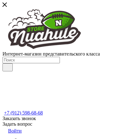
Интернет-магазин представительского класса
+7 (912) 598-68-68
Заказать звонок
Задать вопрос
Войти