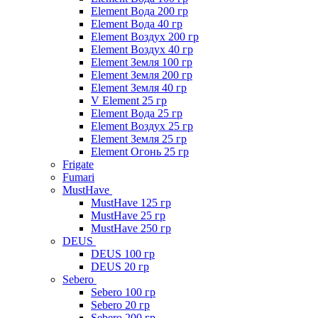
Element Вода 200 гр
Element Вода 40 гр
Element Воздух 200 гр
Element Воздух 40 гр
Element Земля 100 гр
Element Земля 200 гр
Element Земля 40 гр
V Element 25 гр
Element Вода 25 гр
Element Воздух 25 гр
Element Земля 25 гр
Element Огонь 25 гр
Frigate
Fumari
MustHave
MustHave 125 гр
MustHave 25 гр
MustHave 250 гр
DEUS
DEUS 100 гр
DEUS 20 гр
Sebero
Sebero 100 гр
Sebero 20 гр
Sebero 200 гр