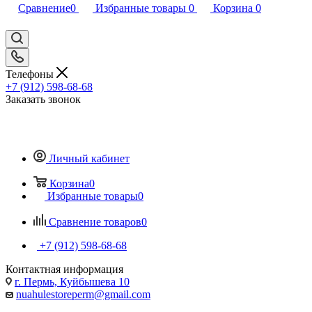
Сравнение
0
Избранные товары
0
Корзина
0
Телефоны
+7 (912) 598-68-68
Заказать звонок
Личный кабинет
Корзина
0
Избранные товары
0
Сравнение товаров
0
+7 (912) 598-68-68
Контактная информация
г. Пермь, Куйбышева 10
nuahulestoreperm@gmail.com