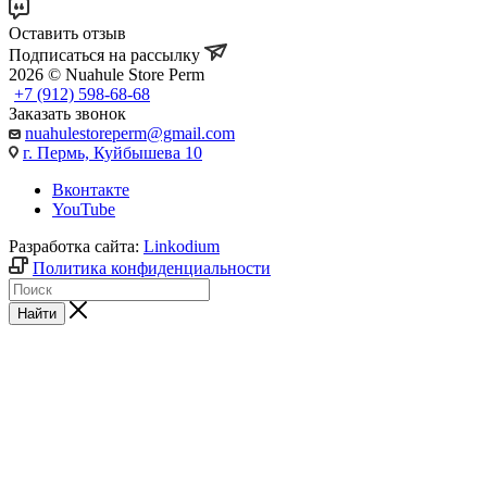
Оставить отзыв
Подписаться на рассылку
2026 © Nuahule Store Perm
+7 (912) 598-68-68
Заказать звонок
nuahulestoreperm@gmail.com
г. Пермь, Куйбышева 10
Вконтакте
YouTube
Разработка сайта:
Linkodium
Политика конфиденциальности
Найти