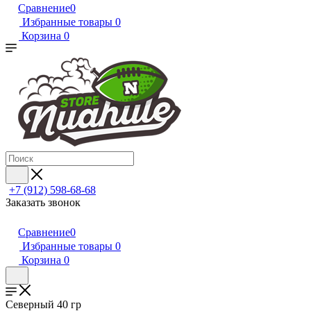
Сравнение
0
Избранные товары
0
Корзина
0
+7 (912) 598-68-68
Заказать звонок
Сравнение
0
Избранные товары
0
Корзина
0
Северный 40 гр