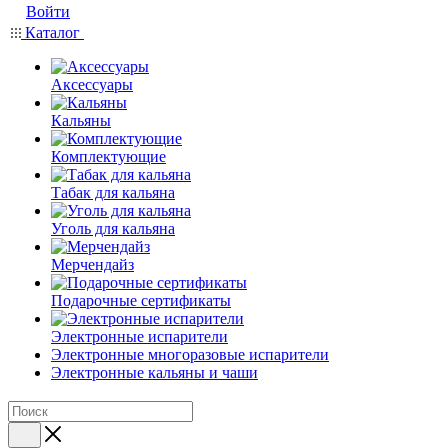
Войти
Каталог
Аксессуары
Кальяны
Комплектующие
Табак для кальяна
Уголь для кальяна
Мерчендайз
Подарочные сертификаты
Электронные испарители
Электронные многоразовые испарители
Электронные кальяны и чаши