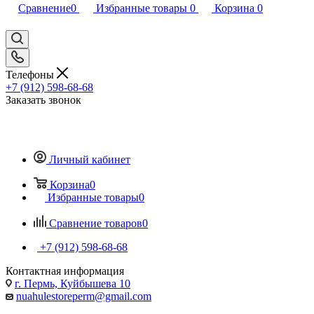
Сравнение
0
Избранные товары
0
Корзина
0
Телефоны
+7 (912) 598-68-68
Заказать звонок
Личный кабинет
Корзина
0
Избранные товары
0
Сравнение товаров
0
+7 (912) 598-68-68
Контактная информация
г. Пермь, Куйбышева 10
nuahulestoreperm@gmail.com