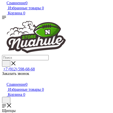
Сравнение
0
Избранные товары
0
Корзина
0
+7 (912) 598-68-68
Заказать звонок
Сравнение
0
Избранные товары
0
Корзина
0
Щипцы