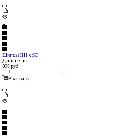
Щипцы HH x SD
Достаточно
890
руб.
В корзину