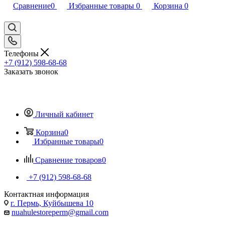
Сравнение
0
Избранные товары
0
Корзина
0
Телефоны
+7 (912) 598-68-68
Заказать звонок
Личный кабинет
Корзина
0
Избранные товары
0
Сравнение товаров
0
+7 (912) 598-68-68
Контактная информация
г. Пермь, Куйбышева 10
nuahulestoreperm@gmail.com