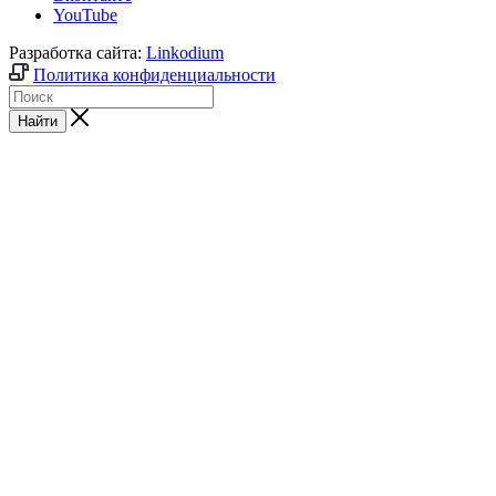
YouTube
Разработка сайта:
Linkodium
Политика конфиденциальности
Найти