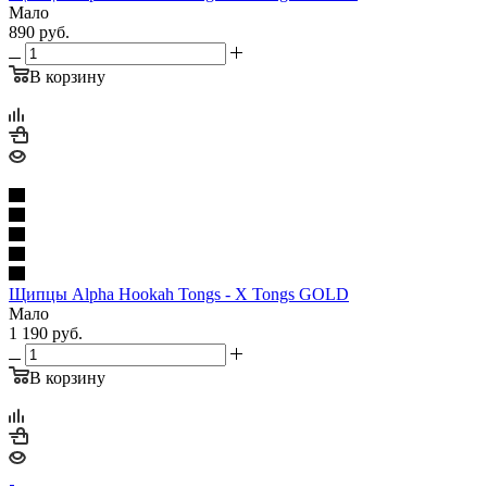
Мало
890
руб.
В корзину
Щипцы Alpha Hookah Tongs - X Tongs GOLD
Мало
1 190
руб.
В корзину