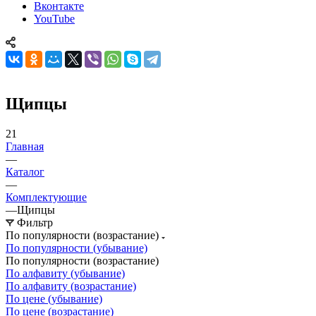
Вконтакте
YouTube
Щипцы
21
Главная
—
Каталог
—
Комплектующие
—
Щипцы
Фильтр
По популярности (возрастание)
По популярности (убывание)
По популярности (возрастание)
По алфавиту (убывание)
По алфавиту (возрастание)
По цене (убывание)
По цене (возрастание)