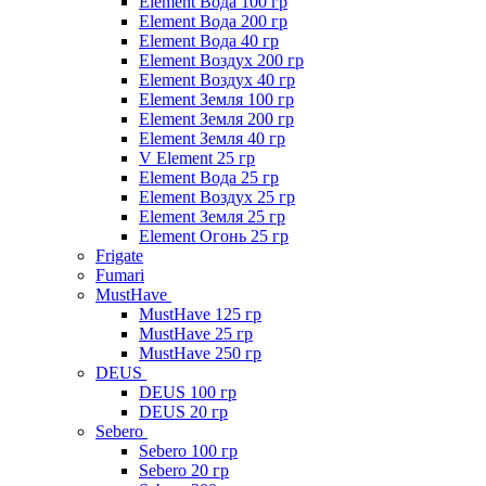
Element Вода 100 гр
Element Вода 200 гр
Element Вода 40 гр
Element Воздух 200 гр
Element Воздух 40 гр
Element Земля 100 гр
Element Земля 200 гр
Element Земля 40 гр
V Element 25 гр
Element Вода 25 гр
Element Воздух 25 гр
Element Земля 25 гр
Element Огонь 25 гр
Frigate
Fumari
MustHave
MustHave 125 гр
MustHave 25 гр
MustHave 250 гр
DEUS
DEUS 100 гр
DEUS 20 гр
Sebero
Sebero 100 гр
Sebero 20 гр