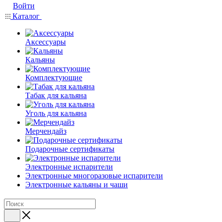
Войти
Каталог
Аксессуары
Кальяны
Комплектующие
Табак для кальяна
Уголь для кальяна
Мерчендайз
Подарочные сертификаты
Электронные испарители
Электронные многоразовые испарители
Электронные кальяны и чаши