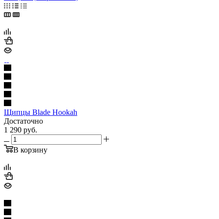
Щипцы Blade Hookah
Достаточно
1 290
руб.
В корзину