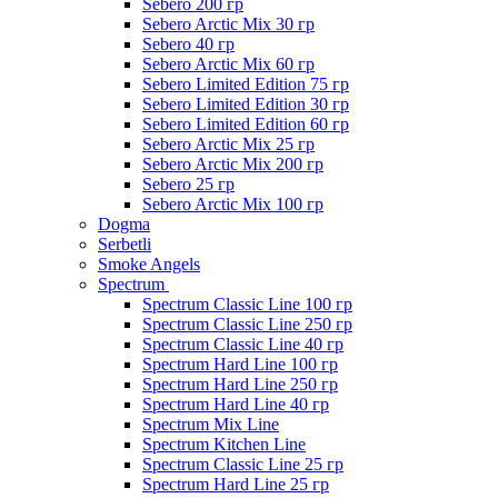
Sebero 200 гр
Sebero Arctic Mix 30 гр
Sebero 40 гр
Sebero Arctic Mix 60 гр
Sebero Limited Edition 75 гр
Sebero Limited Edition 30 гр
Sebero Limited Edition 60 гр
Sebero Arctic Mix 25 гр
Sebero Arctic Mix 200 гр
Sebero 25 гр
Sebero Arctic Mix 100 гр
Dogma
Serbetli
Smoke Angels
Spectrum
Spectrum Classic Line 100 гр
Spectrum Classic Line 250 гр
Spectrum Classic Line 40 гр
Spectrum Hard Line 100 гр
Spectrum Hard Line 250 гр
Spectrum Hard Line 40 гр
Spectrum Mix Line
Spectrum Kitchen Line
Spectrum Classic Line 25 гр
Spectrum Hard Line 25 гр