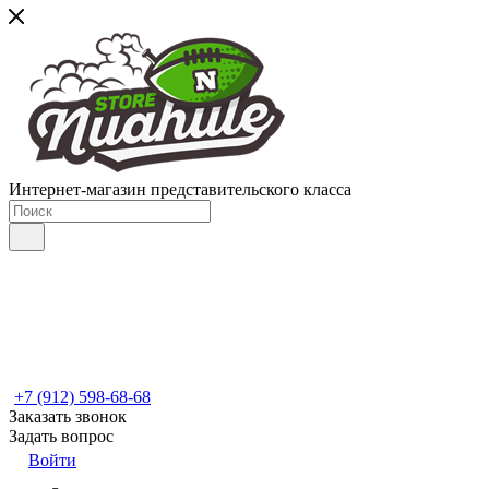
Интернет-магазин представительского класса
+7 (912) 598-68-68
Заказать звонок
Задать вопрос
Войти