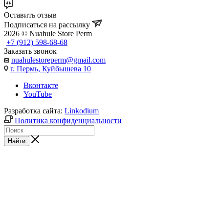
Оставить отзыв
Подписаться на рассылку
2026 © Nuahule Store Perm
+7 (912) 598-68-68
Заказать звонок
nuahulestoreperm@gmail.com
г. Пермь, Куйбышева 10
Вконтакте
YouTube
Разработка сайта:
Linkodium
Политика конфиденциальности
Найти