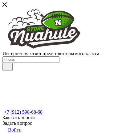
Интернет-магазин представительского класса
+7 (912) 598-68-68
Заказать звонок
Задать вопрос
Войти