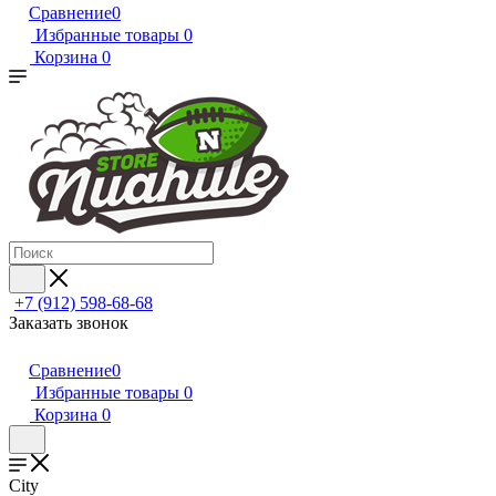
Сравнение
0
Избранные товары
0
Корзина
0
+7 (912) 598-68-68
Заказать звонок
Сравнение
0
Избранные товары
0
Корзина
0
City