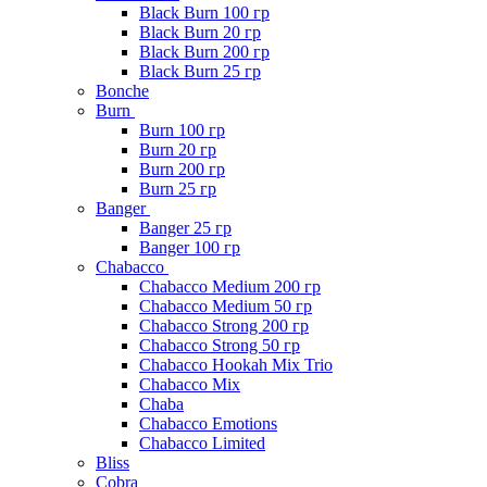
Black Burn 100 гр
Black Burn 20 гр
Black Burn 200 гр
Black Burn 25 гр
Bonche
Burn
Burn 100 гр
Burn 20 гр
Burn 200 гр
Burn 25 гр
Banger
Banger 25 гр
Banger 100 гр
Chabacco
Chabacco Medium 200 гр
Chabacco Medium 50 гр
Chabacco Strong 200 гр
Chabacco Strong 50 гр
Chabacco Hookah Mix Trio
Chabacco Mix
Chaba
Chabacco Emotions
Chabacco Limited
Bliss
Cobra