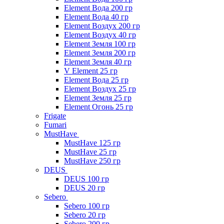
Element Вода 200 гр
Element Вода 40 гр
Element Воздух 200 гр
Element Воздух 40 гр
Element Земля 100 гр
Element Земля 200 гр
Element Земля 40 гр
V Element 25 гр
Element Вода 25 гр
Element Воздух 25 гр
Element Земля 25 гр
Element Огонь 25 гр
Frigate
Fumari
MustHave
MustHave 125 гр
MustHave 25 гр
MustHave 250 гр
DEUS
DEUS 100 гр
DEUS 20 гр
Sebero
Sebero 100 гр
Sebero 20 гр
Sebero 200 гр