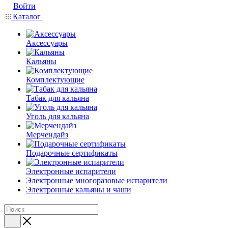
Войти
Каталог
Аксессуары
Кальяны
Комплектующие
Табак для кальяна
Уголь для кальяна
Мерчендайз
Подарочные сертификаты
Электронные испарители
Электронные многоразовые испарители
Электронные кальяны и чаши