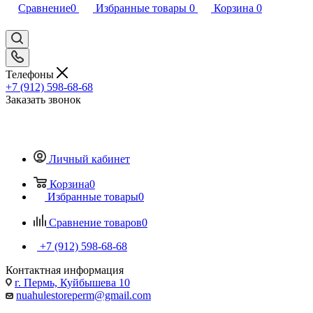
Сравнение
0
Избранные товары
0
Корзина
0
Телефоны
+7 (912) 598-68-68
Заказать звонок
Личный кабинет
Корзина
0
Избранные товары
0
Сравнение товаров
0
+7 (912) 598-68-68
Контактная информация
г. Пермь, Куйбышева 10
nuahulestoreperm@gmail.com