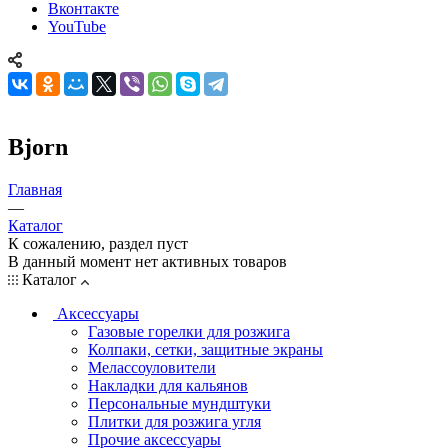
Вконтакте
YouTube
Bjorn
Главная
—
Каталог
К сожалению, раздел пуст
В данный момент нет активных товаров
Каталог
Аксессуары
Газовые горелки для розжига
Колпаки, сетки, защитные экраны
Мелассоуловители
Накладки для кальянов
Персональные мундштуки
Плитки для розжига угля
Прочие аксессуары