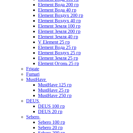
Element Вода 200 гр
Element Вода 40 гр
Element Воздух 200 гр
Element Воздух 40 гр
Element Земля 100 гр
Element Земля 200 гр
Element Земля 40 гр
V Element 25 гр
Element Вода 25 гр
Element Воздух 25 гр
Element Земля 25 гр
Element Огонь 25 гр
Frigate
Fumari
MustHave
MustHave 125 гр
MustHave 25 гр
MustHave 250 гр
DEUS
DEUS 100 гр
DEUS 20 гр
Sebero
Sebero 100 гр
Sebero 20 гр
Sebero 200 гр