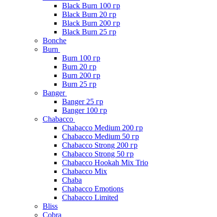
Black Burn 100 гр
Black Burn 20 гр
Black Burn 200 гр
Black Burn 25 гр
Bonche
Burn
Burn 100 гр
Burn 20 гр
Burn 200 гр
Burn 25 гр
Banger
Banger 25 гр
Banger 100 гр
Chabacco
Chabacco Medium 200 гр
Chabacco Medium 50 гр
Chabacco Strong 200 гр
Chabacco Strong 50 гр
Chabacco Hookah Mix Trio
Chabacco Mix
Chaba
Chabacco Emotions
Chabacco Limited
Bliss
Cobra