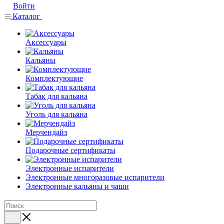
Войти
Каталог
Аксессуары
Кальяны
Комплектующие
Табак для кальяна
Уголь для кальяна
Мерчендайз
Подарочные сертификаты
Электронные испарители
Электронные многоразовые испарители
Электронные кальяны и чаши