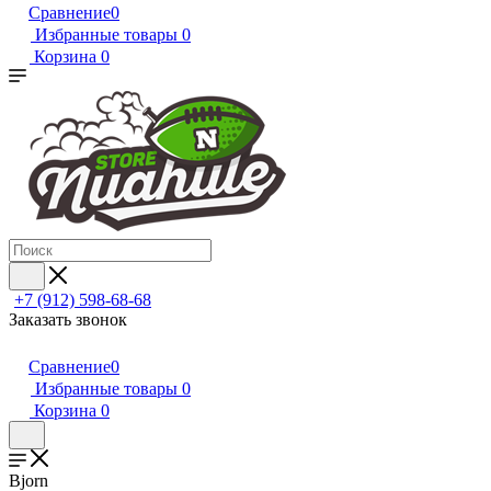
Сравнение
0
Избранные товары
0
Корзина
0
+7 (912) 598-68-68
Заказать звонок
Сравнение
0
Избранные товары
0
Корзина
0
Bjorn