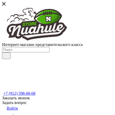
Интернет-магазин представительского класса
+7 (912) 598-68-68
Заказать звонок
Задать вопрос
Войти