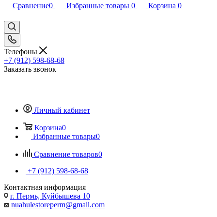
Сравнение
0
Избранные товары
0
Корзина
0
Телефоны
+7 (912) 598-68-68
Заказать звонок
Личный кабинет
Корзина
0
Избранные товары
0
Сравнение товаров
0
+7 (912) 598-68-68
Контактная информация
г. Пермь, Куйбышева 10
nuahulestoreperm@gmail.com