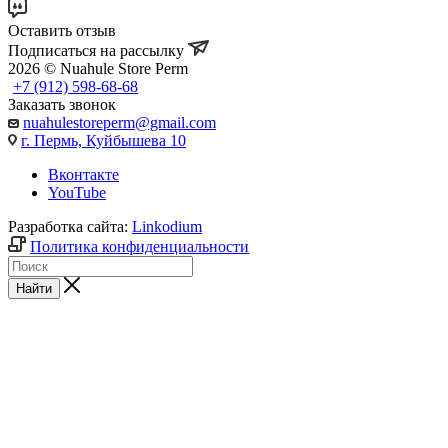
Оставить отзыв
Подписаться на рассылку
2026 © Nuahule Store Perm
+7 (912) 598-68-68
Заказать звонок
nuahulestoreperm@gmail.com
г. Пермь, Куйбышева 10
Вконтакте
YouTube
Разработка сайта:
Linkodium
Политика конфиденциальности
Найти