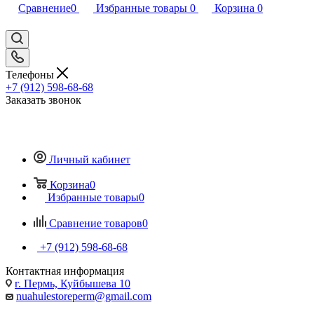
Сравнение
0
Избранные товары
0
Корзина
0
Телефоны
+7 (912) 598-68-68
Заказать звонок
Личный кабинет
Корзина
0
Избранные товары
0
Сравнение товаров
0
+7 (912) 598-68-68
Контактная информация
г. Пермь, Куйбышева 10
nuahulestoreperm@gmail.com