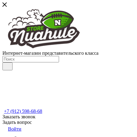
Интернет-магазин представительского класса
+7 (912) 598-68-68
Заказать звонок
Задать вопрос
Войти