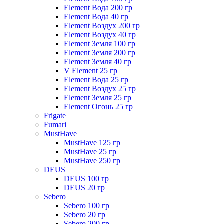
Element Вода 200 гр
Element Вода 40 гр
Element Воздух 200 гр
Element Воздух 40 гр
Element Земля 100 гр
Element Земля 200 гр
Element Земля 40 гр
V Element 25 гр
Element Вода 25 гр
Element Воздух 25 гр
Element Земля 25 гр
Element Огонь 25 гр
Frigate
Fumari
MustHave
MustHave 125 гр
MustHave 25 гр
MustHave 250 гр
DEUS
DEUS 100 гр
DEUS 20 гр
Sebero
Sebero 100 гр
Sebero 20 гр
Sebero 200 гр