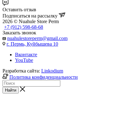
Оставить отзыв
Подписаться на рассылку
2026 © Nuahule Store Perm
+7 (912) 598-68-68
Заказать звонок
nuahulestoreperm@gmail.com
г. Пермь, Куйбышева 10
Вконтакте
YouTube
Разработка сайта:
Linkodium
Политика конфиденциальности
Найти