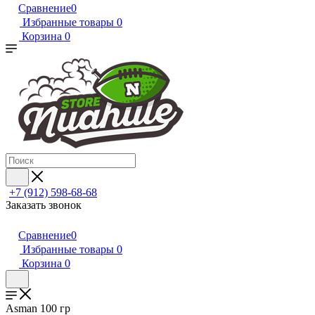
Сравнение
0
Избранные товары
0
Корзина
0
+7 (912) 598-68-68
Заказать звонок
Сравнение
0
Избранные товары
0
Корзина
0
Asman 100 гр