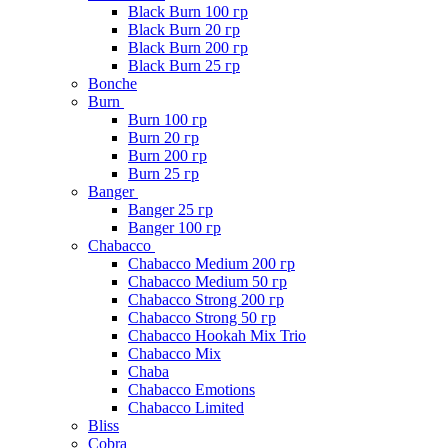
Black Burn 100 гр
Black Burn 20 гр
Black Burn 200 гр
Black Burn 25 гр
Bonche
Burn
Burn 100 гр
Burn 20 гр
Burn 200 гр
Burn 25 гр
Banger
Banger 25 гр
Banger 100 гр
Chabacco
Chabacco Medium 200 гр
Chabacco Medium 50 гр
Chabacco Strong 200 гр
Chabacco Strong 50 гр
Chabacco Hookah Mix Trio
Chabacco Mix
Chaba
Chabacco Emotions
Chabacco Limited
Bliss
Cobra