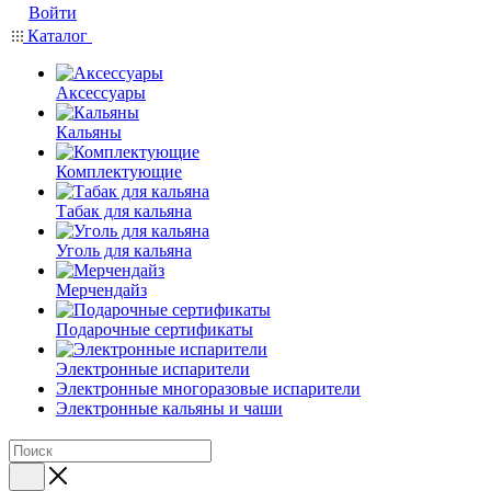
Войти
Каталог
Аксессуары
Кальяны
Комплектующие
Табак для кальяна
Уголь для кальяна
Мерчендайз
Подарочные сертификаты
Электронные испарители
Электронные многоразовые испарители
Электронные кальяны и чаши