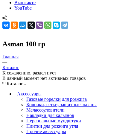
Вконтакте
YouTube
Asman 100 гр
Главная
—
Каталог
К сожалению, раздел пуст
В данный момент нет активных товаров
Каталог
Аксессуары
Газовые горелки для розжига
Колпаки, сетки, защитные экраны
Мелассоуловители
Накладки для кальянов
Персональные мундштуки
Плитки для розжига угля
Прочие аксессуары