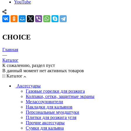
YouTube
CHOICE
Главная
—
Каталог
К сожалению, раздел пуст
В данный момент нет активных товаров
Каталог
Аксессуары
Газовые горелки для розжига
Колпаки, сетки, защитные экраны
Мелассоуловители
Накладки для кальянов
Персональные мундштуки
Плитки для розжига угля
Прочие аксессуары
Сумки для кальяна