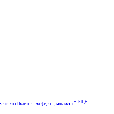
+ ЕЩЕ
Контакты
Политика конфиденциальности