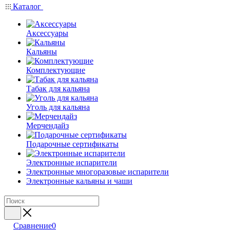
Каталог
Аксессуары
Кальяны
Комплектующие
Табак для кальяна
Уголь для кальяна
Мерчендайз
Подарочные сертификаты
Электронные испарители
Электронные многоразовые испарители
Электронные кальяны и чаши
Сравнение
0