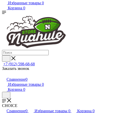
Избранные товары
0
Корзина
0
+7 (912) 598-68-68
Заказать звонок
Сравнение
0
Избранные товары
0
Корзина
0
CHOICE
Сравнение
0
Избранные товары
0
Корзина
0