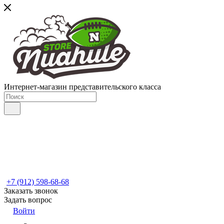
Интернет-магазин представительского класса
+7 (912) 598-68-68
Заказать звонок
Задать вопрос
Войти