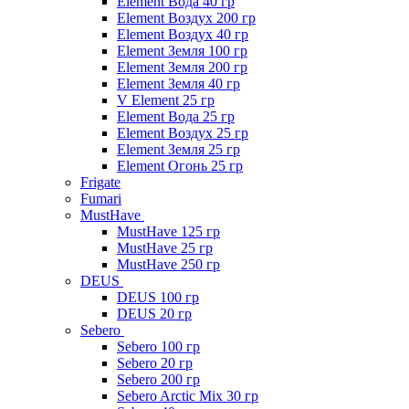
Element Вода 40 гр
Element Воздух 200 гр
Element Воздух 40 гр
Element Земля 100 гр
Element Земля 200 гр
Element Земля 40 гр
V Element 25 гр
Element Вода 25 гр
Element Воздух 25 гр
Element Земля 25 гр
Element Огонь 25 гр
Frigate
Fumari
MustHave
MustHave 125 гр
MustHave 25 гр
MustHave 250 гр
DEUS
DEUS 100 гр
DEUS 20 гр
Sebero
Sebero 100 гр
Sebero 20 гр
Sebero 200 гр
Sebero Arctic Mix 30 гр