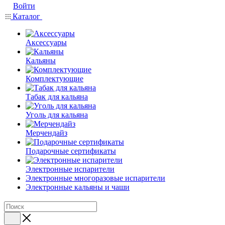
Войти
Каталог
Аксессуары
Кальяны
Комплектующие
Табак для кальяна
Уголь для кальяна
Мерчендайз
Подарочные сертификаты
Электронные испарители
Электронные многоразовые испарители
Электронные кальяны и чаши