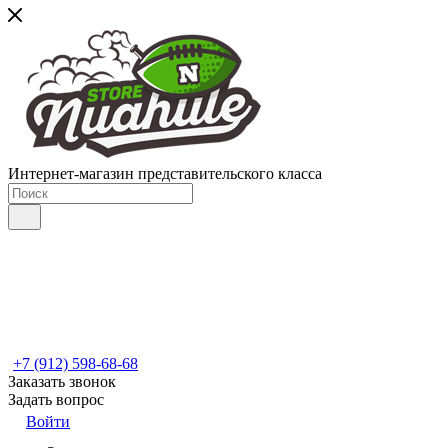
Интернет-магазин представительского класса
+7 (912) 598-68-68
Заказать звонок
Задать вопрос
Войти