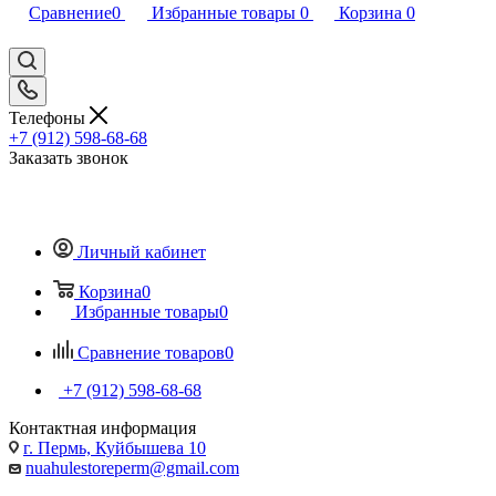
Сравнение
0
Избранные товары
0
Корзина
0
Телефоны
+7 (912) 598-68-68
Заказать звонок
Личный кабинет
Корзина
0
Избранные товары
0
Сравнение товаров
0
+7 (912) 598-68-68
Контактная информация
г. Пермь, Куйбышева 10
nuahulestoreperm@gmail.com