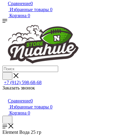
Сравнение
0
Избранные товары
0
Корзина
0
+7 (912) 598-68-68
Заказать звонок
Сравнение
0
Избранные товары
0
Корзина
0
Element Вода 25 гр