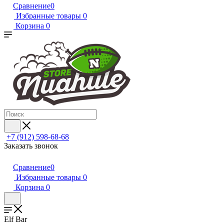
Сравнение
0
Избранные товары
0
Корзина
0
+7 (912) 598-68-68
Заказать звонок
Сравнение
0
Избранные товары
0
Корзина
0
Elf Bar