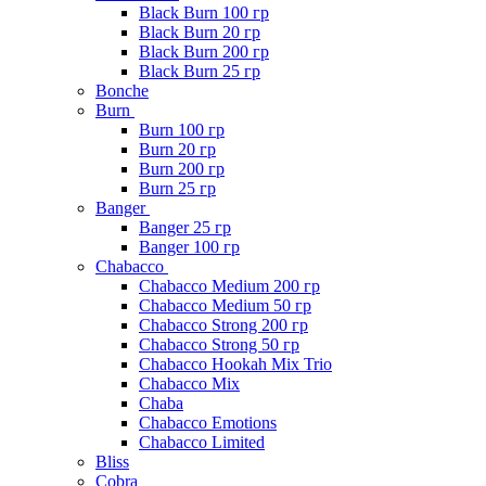
Black Burn 100 гр
Black Burn 20 гр
Black Burn 200 гр
Black Burn 25 гр
Bonche
Burn
Burn 100 гр
Burn 20 гр
Burn 200 гр
Burn 25 гр
Banger
Banger 25 гр
Banger 100 гр
Chabacco
Chabacco Medium 200 гр
Chabacco Medium 50 гр
Chabacco Strong 200 гр
Chabacco Strong 50 гр
Chabacco Hookah Mix Trio
Chabacco Mix
Chaba
Chabacco Emotions
Chabacco Limited
Bliss
Cobra