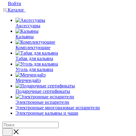
Войти
Каталог
Аксессуары
Кальяны
Комплектующие
Табак для кальяна
Уголь для кальяна
Мерчендайз
Подарочные сертификаты
Электронные испарители
Электронные многоразовые испарители
Электронные кальяны и чаши