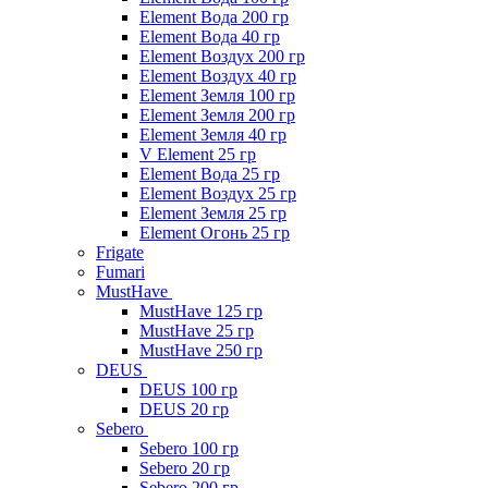
Element Вода 200 гр
Element Вода 40 гр
Element Воздух 200 гр
Element Воздух 40 гр
Element Земля 100 гр
Element Земля 200 гр
Element Земля 40 гр
V Element 25 гр
Element Вода 25 гр
Element Воздух 25 гр
Element Земля 25 гр
Element Огонь 25 гр
Frigate
Fumari
MustHave
MustHave 125 гр
MustHave 25 гр
MustHave 250 гр
DEUS
DEUS 100 гр
DEUS 20 гр
Sebero
Sebero 100 гр
Sebero 20 гр
Sebero 200 гр