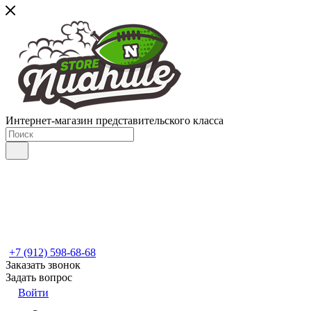
Интернет-магазин представительского класса
+7 (912) 598-68-68
Заказать звонок
Задать вопрос
Войти