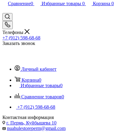
Сравнение
0
Избранные товары
0
Корзина
0
Телефоны
+7 (912) 598-68-68
Заказать звонок
Личный кабинет
Корзина
0
Избранные товары
0
Сравнение товаров
0
+7 (912) 598-68-68
Контактная информация
г. Пермь, Куйбышева 10
nuahulestoreperm@gmail.com