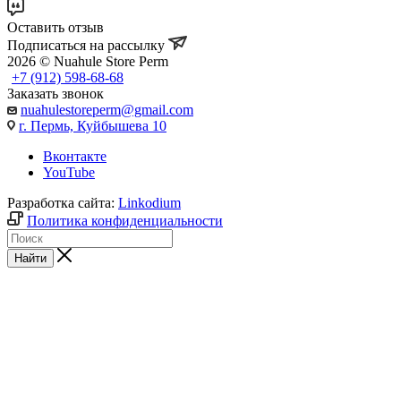
Оставить отзыв
Подписаться на рассылку
2026 © Nuahule Store Perm
+7 (912) 598-68-68
Заказать звонок
nuahulestoreperm@gmail.com
г. Пермь, Куйбышева 10
Вконтакте
YouTube
Разработка сайта:
Linkodium
Политика конфиденциальности
Найти