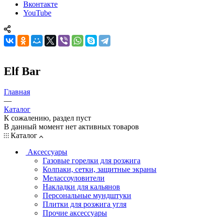
Вконтакте
YouTube
Elf Bar
Главная
—
Каталог
К сожалению, раздел пуст
В данный момент нет активных товаров
Каталог
Аксессуары
Газовые горелки для розжига
Колпаки, сетки, защитные экраны
Мелассоуловители
Накладки для кальянов
Персональные мундштуки
Плитки для розжига угля
Прочие аксессуары